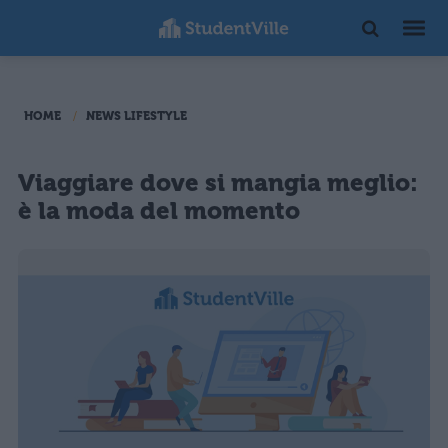
HOME
NEWS LIFESTYLE
Viaggiare dove si mangia meglio:
è la moda del momento