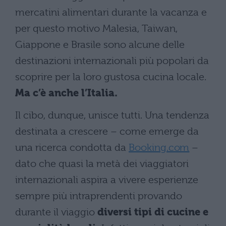
mercatini alimentari durante la vacanza e
per questo motivo Malesia, Taiwan,
Giappone e Brasile sono alcune delle
destinazioni internazionali più popolari da
scoprire per la loro gustosa cucina locale.
Ma c’è anche l’Italia.
Il cibo, dunque, unisce tutti. Una tendenza
destinata a crescere – come emerge da
una ricerca condotta da
Booking.com
–
dato che quasi la metà dei viaggiatori
internazionali aspira a vivere esperienze
sempre più intraprendenti provando
durante il viaggio
diversi tipi di cucine e