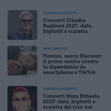
CONCERTI & SCALETTE
Concerti Claudio
Baglioni 2027: date,
biglietti e scaletta
NEWS LIFESTYLE
Firenze, nasce Discover:
il primo centro contro
la dipendenza da
smartphone e TikTok
CONCERTI & SCALETTE
Concerti Sfera Ebbasta
2027: date, biglietti e
scaletta del tour nei