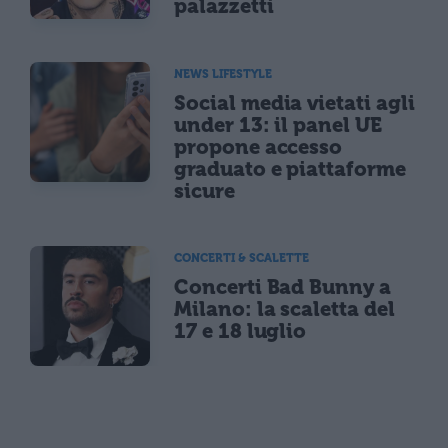
palazzetti
NEWS LIFESTYLE
Social media vietati agli
under 13: il panel UE
propone accesso
graduato e piattaforme
sicure
CONCERTI & SCALETTE
Concerti Bad Bunny a
Milano: la scaletta del
17 e 18 luglio