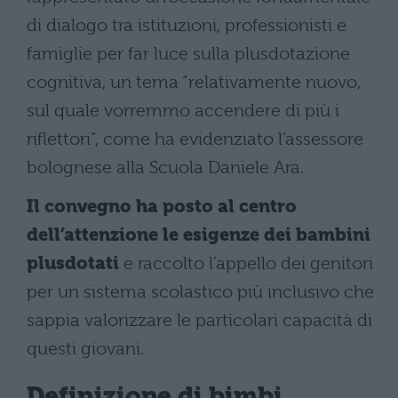
di dialogo tra istituzioni, professionisti e
famiglie per far luce sulla plusdotazione
cognitiva, un tema “relativamente nuovo,
sul quale vorremmo accendere di più i
riflettori”, come ha evidenziato l’assessore
bolognese alla Scuola Daniele Ara.
Il convegno ha posto al centro
dell’attenzione le esigenze dei bambini
plusdotati
e raccolto l’appello dei genitori
per un sistema scolastico più inclusivo che
sappia valorizzare le particolari capacità di
questi giovani.
Definizione di bimbi