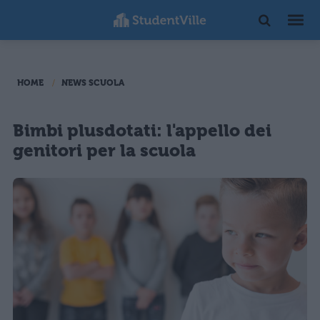
HOME
NEWS SCUOLA
Bimbi plusdotati: l'appello dei
genitori per la scuola