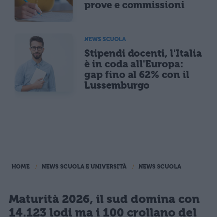
prove e commissioni
NEWS SCUOLA
Stipendi docenti, l'Italia
è in coda all'Europa:
gap fino al 62% con il
Lussemburgo
HOME
NEWS SCUOLA E UNIVERSITÀ
NEWS SCUOLA
Maturità 2026, il sud domina con
14.123 lodi ma i 100 crollano del