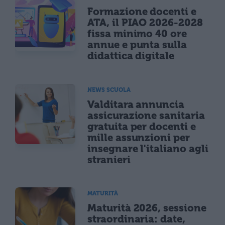
Formazione docenti e
ATA, il PIAO 2026-2028
fissa minimo 40 ore
annue e punta sulla
didattica digitale
NEWS SCUOLA
Valditara annuncia
assicurazione sanitaria
gratuita per docenti e
mille assunzioni per
insegnare l'italiano agli
stranieri
MATURITÀ
Maturità 2026, sessione
straordinaria: date,