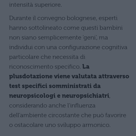
intensità superiore.
Durante il convegno bolognese, esperti
hanno sottolineato come questi bambini
non siano semplicemente ‘geni’, ma
individui con una configurazione cognitiva
particolare che necessita di
riconoscimento specifico.
La
plusdotazione viene valutata attraverso
test specifici somministrati da
neuropsicologi e neuropsichiatri
,
considerando anche l’influenza
dell’ambiente circostante che può favorire
o ostacolare uno sviluppo armonico.