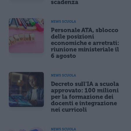
scadenza
NEWS SCUOLA
Personale ATA, sblocco
delle posizioni
economiche e arretrati:
riunione ministeriale il
6 agosto
NEWS SCUOLA
Decreto sull'IA a scuola
approvato: 100 milioni
per la formazione dei
docenti e integrazione
nei curricoli
NEWS SCUOLA