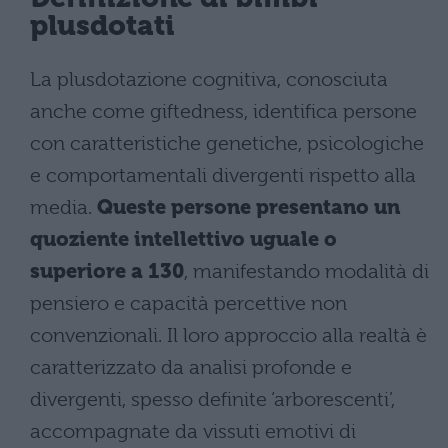
plusdotati
La plusdotazione cognitiva, conosciuta
anche come giftedness, identifica persone
con caratteristiche genetiche, psicologiche
e comportamentali divergenti rispetto alla
media.
Queste persone presentano un
quoziente intellettivo uguale o
superiore a 130
, manifestando modalità di
pensiero e capacità percettive non
convenzionali. Il loro approccio alla realtà è
caratterizzato da analisi profonde e
divergenti, spesso definite ‘arborescenti’,
accompagnate da vissuti emotivi di