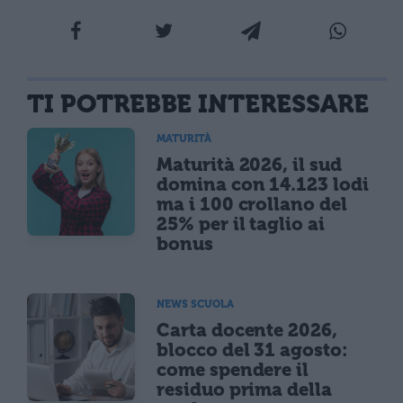
TI POTREBBE INTERESSARE
MATURITÀ
Maturità 2026, il sud
domina con 14.123 lodi
ma i 100 crollano del
25% per il taglio ai
bonus
NEWS SCUOLA
Carta docente 2026,
blocco del 31 agosto:
come spendere il
residuo prima della