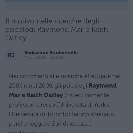
Il motivo nelle ricerche degli
psicologi Raymond Mar e Keith
Oatley
Redazione Studentville
Pubblicato il 14 set 2016
Nei commenti alle ricerche effettuate nel
2006 e nel 2009, gli psicologi
Raymond
Mar e Keith Oatley
(rispettivamente
professori presso l'Università di York e
l'Università di Toronto) hanno spiegato
perchè leggere libri di lettura è