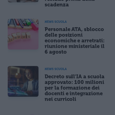
scadenza
NEWS SCUOLA
Personale ATA, sblocco
delle posizioni
economiche e arretrati:
riunione ministeriale il
6 agosto
NEWS SCUOLA
Decreto sull'IA a scuola
approvato: 100 milioni
per la formazione dei
docenti e integrazione
nei curricoli