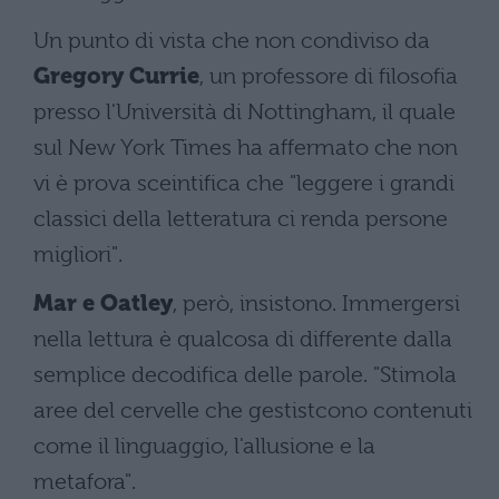
Un punto di vista che non condiviso da
Gregory Currie
, un professore di filosofia
presso l'Università di Nottingham, il quale
sul New York Times ha affermato che non
vi è prova sceintifica che "leggere i grandi
classici della letteratura ci renda persone
migliori".
Mar e Oatley
, però, insistono. Immergersi
nella lettura è qualcosa di differente dalla
semplice decodifica delle parole. "Stimola
aree del cervelle che gestistcono contenuti
come il linguaggio, l'allusione e la
metafora".