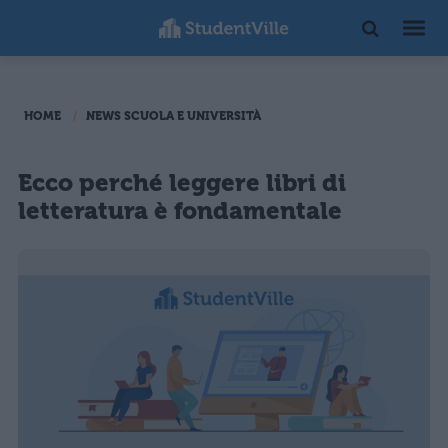
HOME
NEWS SCUOLA E UNIVERSITÀ
Ecco perché leggere libri di
letteratura è fondamentale