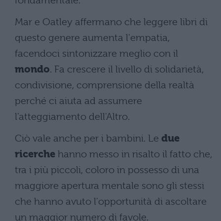
fondamentale.
Mar e Oatley affermano che leggere libri di
questo genere aumenta l'empatia,
facendoci sintonizzare meglio con il
mondo
. Fa crescere il livello di solidarietà,
condivisione, comprensione della realtà
perché ci aiuta ad assumere
l'atteggiamento dell'Altro.
Ciò vale anche per i bambini. Le
due
ricerche
hanno messo in risalto il fatto che,
tra i più piccoli, coloro in possesso di una
maggiore apertura mentale sono gli stessi
che hanno avuto l'opportunità di ascoltare
un maggior numero di favole.