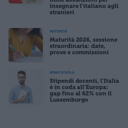
insegnare l'italiano agli
stranieri
MATURITÀ
Maturità 2026, sessione
straordinaria: date,
prove e commissioni
NEWS SCUOLA
Stipendi docenti, l'Italia
è in coda all'Europa:
gap fino al 62% con il
Lussemburgo