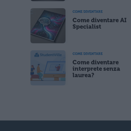
COME DIVENTARE
Come diventare AI
Specialist
COME DIVENTARE
Come diventare
interprete senza
laurea?