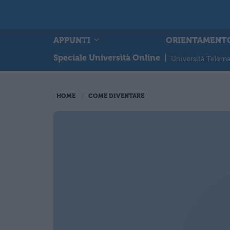
APPUNTI
ORIENTAMENT
Speciale Università Online
|
Università Telema
HOME
COME DIVENTARE