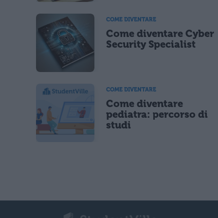
COME DIVENTARE
Come diventare Cyber
Security Specialist
COME DIVENTARE
Come diventare
pediatra: percorso di
studi