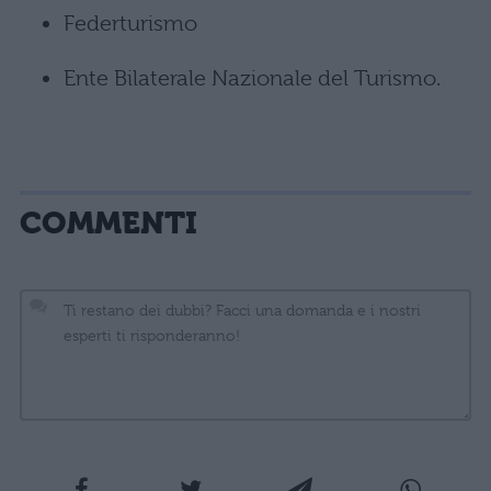
Federturismo
Ente Bilaterale Nazionale del Turismo.
COMMENTI