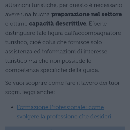
attrazioni turistiche, per questo è necessario
avere una buona
preparazione nel settore
e ottime
capacità descrittive
. È bene
distinguere tale figura dall’accompagnatore
turistico, cioè colui che fornisce solo
assistenza ed informazioni di interesse
turistico ma che non possiede le
competenze specifiche della guida.
Se vuoi scoprire come fare il lavoro dei tuoi
sogni, leggi anche:
Formazione Professionale: come
svolgere la professione che desideri