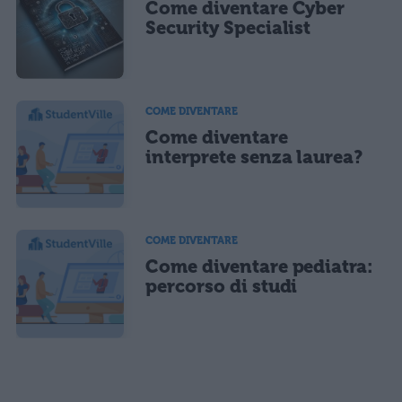
Come diventare Cyber
Security Specialist
COME DIVENTARE
Come diventare
interprete senza laurea?
COME DIVENTARE
Come diventare pediatra:
percorso di studi