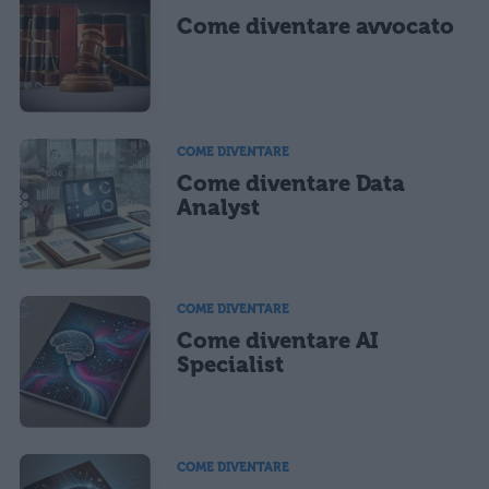
Come diventare avvocato
COME DIVENTARE
Come diventare Data
Analyst
COME DIVENTARE
Come diventare AI
Specialist
COME DIVENTARE