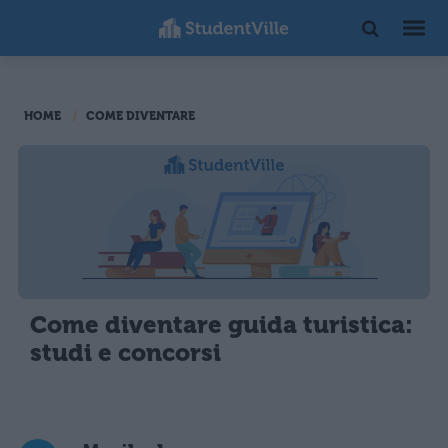
HOME
COME DIVENTARE
Come diventare guida turistica:
studi e concorsi