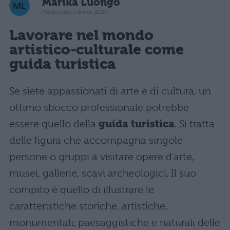
Marika Luongo
Pubblicato il 8 nov 2017
Lavorare nel mondo
artistico-culturale come
guida turistica
Se siete appassionati di arte e di cultura, un
ottimo sbocco professionale potrebbe
essere quello della
guida turistica
. Si tratta
delle figura che accompagna singole
persone o gruppi a visitare opere d’arte,
musei, gallerie, scavi archeologici. Il suo
compito è quello di illustrare le
caratteristiche storiche, artistiche,
monumentali, paesaggistiche e naturali delle