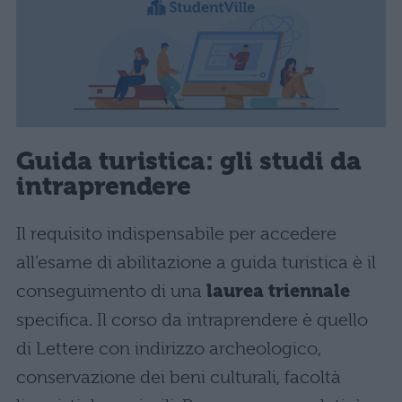
Guida turistica: gli studi da
intraprendere
Il requisito indispensabile per accedere
all’esame di abilitazione a guida turistica è il
conseguimento di una
laurea triennale
specifica. Il corso da intraprendere è quello
di Lettere con indirizzo archeologico,
conservazione dei beni culturali, facoltà