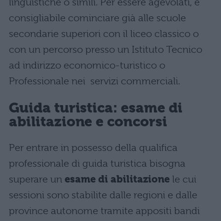
linguistiche o simili. Per essere agevolati, è
consigliabile cominciare già alle scuole
secondarie superiori con il liceo classico o
con un percorso presso un Istituto Tecnico
ad indirizzo economico-turistico o
Professionale nei servizi commerciali.
Guida turistica: esame di
abilitazione e concorsi
Per entrare in possesso della qualifica
professionale di guida turistica bisogna
superare un
esame di abilitazione
le cui
sessioni sono stabilite dalle regioni e dalle
province autonome tramite appositi bandi