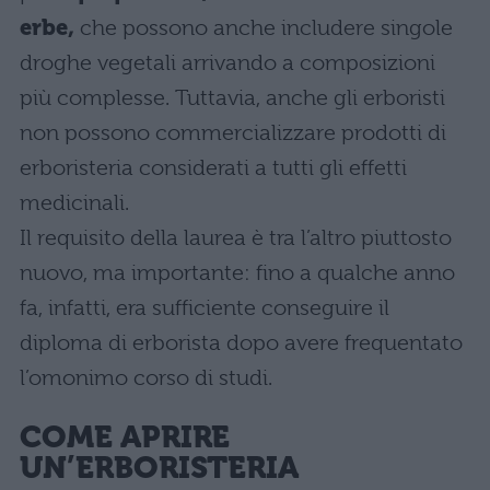
erbe,
che possono anche includere singole
droghe vegetali arrivando a composizioni
più complesse. Tuttavia, anche gli erboristi
non possono commercializzare prodotti di
erboristeria considerati a tutti gli effetti
medicinali.
Il requisito della laurea è tra l’altro piuttosto
nuovo, ma importante: fino a qualche anno
fa, infatti, era sufficiente conseguire il
diploma di erborista dopo avere frequentato
l’omonimo corso di studi.
COME APRIRE
UN’ERBORISTERIA