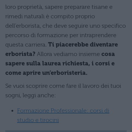
loro proprietà, sapere preparare tisane e
rimedi naturali è compito proprio
dell’erborista, che deve seguire uno specifico
percorso di formazione per intraprendere
questa carriera.
Ti piacerebbe diventare
erborista?
Allora vediamo insieme
cosa
sapere sulla laurea richiesta, i corsi e
come aprire un’erboristeria.
Se vuoi scoprire come fare il lavoro dei tuoi
sogni, leggi anche:
Formazione Professionale: corsi di
studio e tirocini