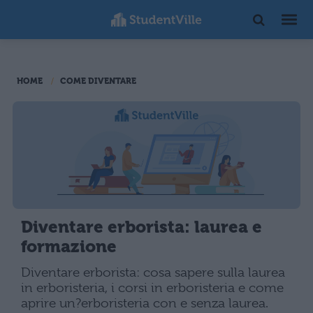
HOME
COME DIVENTARE
Diventare erborista: laurea e
formazione
Diventare erborista: cosa sapere sulla laurea
in erboristeria, i corsi in erboristeria e come
aprire un?erboristeria con e senza laurea.