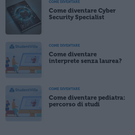
COME DIVENTARE
Come diventare Cyber
Security Specialist
COME DIVENTARE
Come diventare
interprete senza laurea?
COME DIVENTARE
Come diventare pediatra:
percorso di studi