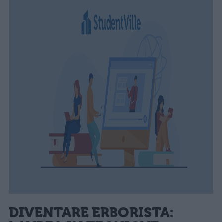
DIVENTARE ERBORISTA: