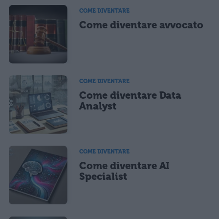
COME DIVENTARE
Come diventare avvocato
COME DIVENTARE
Come diventare Data
Analyst
COME DIVENTARE
Come diventare AI
Specialist