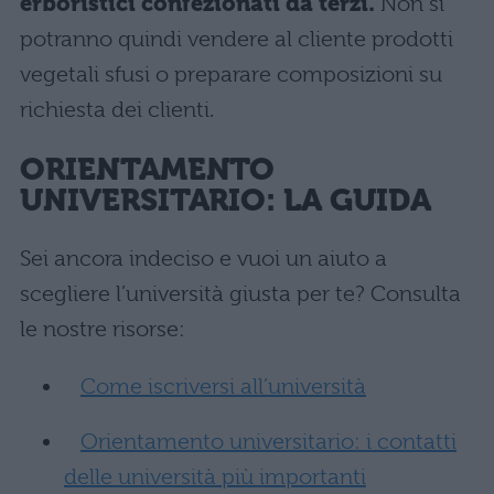
erboristici confezionati da terzi.
Non si
potranno quindi vendere al cliente prodotti
vegetali sfusi o preparare composizioni su
richiesta dei clienti.
ORIENTAMENTO
UNIVERSITARIO: LA GUIDA
Sei ancora indeciso e vuoi un aiuto a
scegliere l’università giusta per te? Consulta
le nostre risorse:
Come iscriversi all’università
Orientamento universitario: i contatti
delle università più importanti