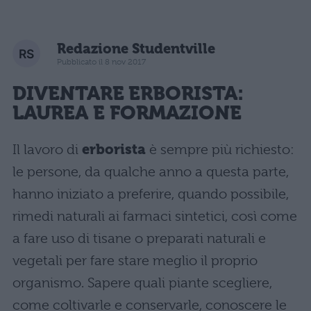
Redazione Studentville
Pubblicato il 8 nov 2017
DIVENTARE ERBORISTA:
LAUREA E FORMAZIONE
Il lavoro di
erborista
è sempre più richiesto:
le persone, da qualche anno a questa parte,
hanno iniziato a preferire, quando possibile,
rimedi naturali ai farmaci sintetici, così come
a fare uso di tisane o preparati naturali e
vegetali per fare stare meglio il proprio
organismo. Sapere quali piante scegliere,
come coltivarle e conservarle, conoscere le