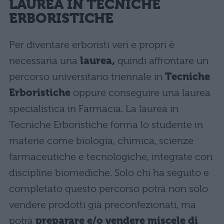
LAUREA IN TECNICHE
ERBORISTICHE
Per diventare erboristi veri e propri è
necessaria una
laurea,
quindi affrontare un
percorso universitario triennale in
Tecniche
Erboristiche
oppure conseguire una laurea
specialistica in Farmacia. La laurea in
Tecniche Erboristiche forma lo studente in
materie come biologia, chimica, scienze
farmaceutiche e tecnologiche, integrate con
discipline biomediche. Solo chi ha seguito e
completato questo percorso potrà non solo
vendere prodotti già preconfezionati, ma
potrà
preparare e/o vendere miscele di