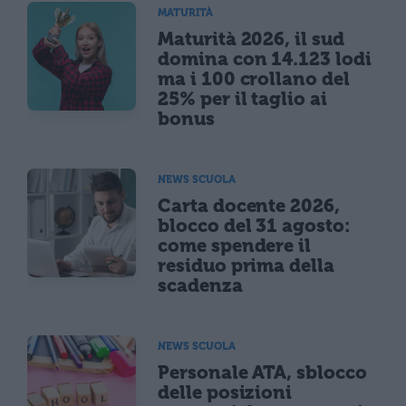
MATURITÀ
Maturità 2026, il sud
domina con 14.123 lodi
ma i 100 crollano del
25% per il taglio ai
bonus
NEWS SCUOLA
Carta docente 2026,
blocco del 31 agosto:
come spendere il
residuo prima della
scadenza
NEWS SCUOLA
Personale ATA, sblocco
delle posizioni