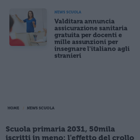
NEWS SCUOLA
Valditara annuncia
assicurazione sanitaria
gratuita per docenti e
mille assunzioni per
insegnare l'italiano agli
stranieri
HOME
NEWS SCUOLA
Scuola primaria 2031, 50mila
iscritti in meno: l'effetto del crollo