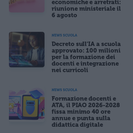
economiche e arretrati:
riunione ministeriale il
6 agosto
NEWS SCUOLA
Decreto sull'IA a scuola
approvato: 100 milioni
per la formazione dei
docenti e integrazione
nei curricoli
NEWS SCUOLA
Formazione docenti e
ATA, il PIAO 2026-2028
fissa minimo 40 ore
annue e punta sulla
didattica digitale