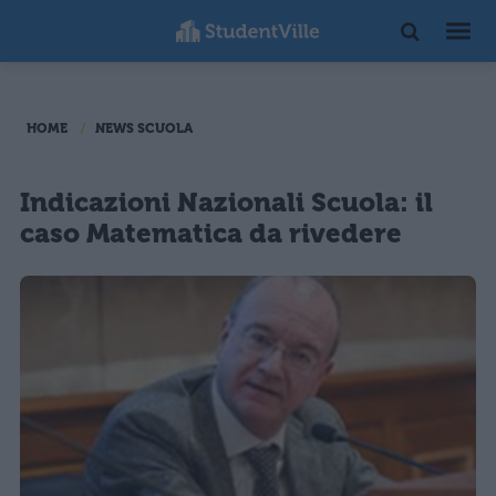
HOME
NEWS SCUOLA
Indicazioni Nazionali Scuola: il
caso Matematica da rivedere