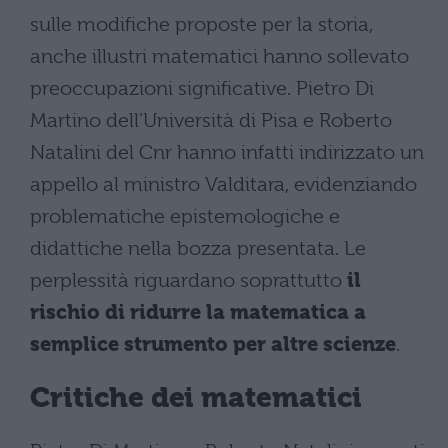
sulle modifiche proposte per la storia,
anche illustri matematici hanno sollevato
preoccupazioni significative. Pietro Di
Martino dell’Università di Pisa e Roberto
Natalini del Cnr hanno infatti indirizzato un
appello al ministro Valditara, evidenziando
problematiche epistemologiche e
didattiche nella bozza presentata. Le
perplessità riguardano soprattutto
il
rischio di ridurre la matematica a
semplice strumento per altre scienze
.
Critiche dei matematici