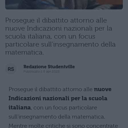
Prosegue il dibattito attorno alle
nuove Indicazioni nazionali per la
scuola italiana, con un focus
particolare sull'insegnamento della
matematica.
Redazione Studentville
Pubblicato il 8 apr 2025
Prosegue il dibattito attorno alle
nuove
Indicazioni nazionali per la scuola
italiana
, con un focus particolare
sull’insegnamento della matematica.
Mentre molte critiche si sono concentrate