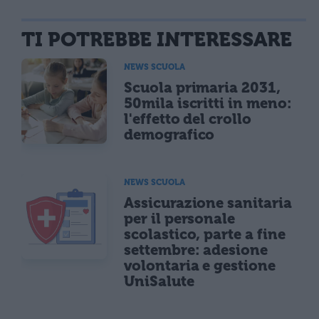
TI POTREBBE INTERESSARE
NEWS SCUOLA
Scuola primaria 2031,
50mila iscritti in meno:
l'effetto del crollo
demografico
NEWS SCUOLA
Assicurazione sanitaria
per il personale
scolastico, parte a fine
settembre: adesione
volontaria e gestione
UniSalute