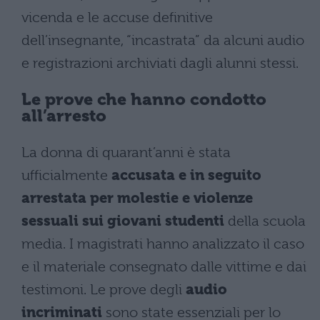
vicenda e le accuse definitive
dell’insegnante, “incastrata” da alcuni audio
e registrazioni archiviati dagli alunni stessi.
Le prove che hanno condotto
all’arresto
La donna di quarant’anni è stata
ufficialmente
accusata e in seguito
arrestata per molestie e violenze
sessuali sui giovani studenti
della scuola
media. I magistrati hanno analizzato il caso
e il materiale consegnato dalle vittime e dai
testimoni. Le prove degli
audio
incriminati
sono state essenziali per lo