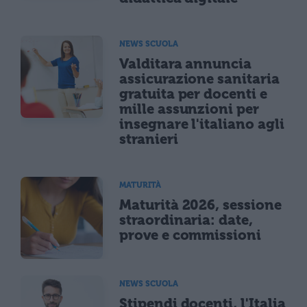
NEWS SCUOLA
Valditara annuncia
assicurazione sanitaria
gratuita per docenti e
mille assunzioni per
insegnare l'italiano agli
stranieri
MATURITÀ
Maturità 2026, sessione
straordinaria: date,
prove e commissioni
NEWS SCUOLA
Stipendi docenti, l'Italia