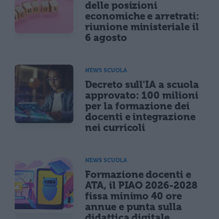
delle posizioni
economiche e arretrati:
riunione ministeriale il
6 agosto
NEWS SCUOLA
Decreto sull'IA a scuola
approvato: 100 milioni
per la formazione dei
docenti e integrazione
nei curricoli
NEWS SCUOLA
Formazione docenti e
ATA, il PIAO 2026-2028
fissa minimo 40 ore
annue e punta sulla
didattica digitale