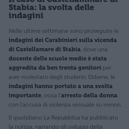
Stabia: la svolta delle
indagini
Nelle ultime settimane sono proseguite le
indagini dei Carabinieri sulla vicenda
di Castellamare di Stabia
, dove una
docente delle scuole medie è stata
aggredita da ben trenta genitori
per
aver molestato degli studenti. Ebbene, le
indagini hanno portato a una svolta
importante
, ossia l’
arresto della donna
con l’accusa di violenza sessuale su minori.
Il quotidiano
La Repubblica
ha pubblicato
la notizia, narrando gli sviluppi della