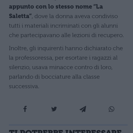
appunto con lo stesso nome “La
Saletta”
, dove la donna aveva condiviso
tutti i materiali incriminati con gli alunni
che partecipavano alle lezioni di recupero.
Inoltre, gli inquirenti hanno dichiarato che
la professoressa, per esortare i ragazzi al
silenzio, usava minacce contro di loro,
parlando di bocciature alla classe
successiva.