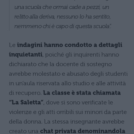
una scuola che ormai cade a pezzi, un
relitto alla deriva, nessuno lo ha sentito,
nemmeno chi è capo di questa scuola”.
Le
indagini hanno condotto a dettagli
inquietanti
, poiché gli inquirenti hanno
dichiarato che la docente di sostegno
avrebbe molestato e abusato degli studenti
in un’aula riservata allo studio e alle attività
di recupero.
La classe è stata chiamata
“La Saletta”
, dove si sono verificate le
violenze e gli atti orribili sui minori da parte
della donna. La stessa insegnante avrebbe
creato una
chat privata denominandola