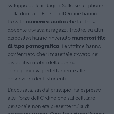
sviluppo delle indagini. Sullo smartphone
della donna le Forze dell’Ordine hanno
trovato
numerosi audio
che la stessa
docente inviava ai ragazzi. Inoltre, su altri
dispositivi hanno rinvenuto
numerosi file
di tipo pornografico
. Le vittime hanno
confermato che il materiale trovato nei
dispositivi mobili della donna
corrispondeva perfettamente alle
descrizioni degli studenti.
L’accusata, sin dal principio, ha espresso
alle Forze dell’Ordine che sul cellulare
personale non era presente nulla di