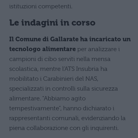
istituzioni competenti.
Le indagini in corso
Il Comune di Gallarate ha incaricato un
tecnologo alimentare
per analizzare i
campioni di cibo serviti nella mensa
scolastica, mentre l’ATS Insubria ha
mobilitato i Carabinieri del NAS,
specializzati in controlli sulla sicurezza
alimentare. “Abbiamo agito
tempestivamente”, hanno dichiarato i
rappresentanti comunali, evidenziando la
piena collaborazione con gli inquirenti.