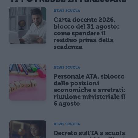
NEWS SCUOLA
Carta docente 2026,
blocco del 31 agosto:
come spendere il
residuo prima della
scadenza
NEWS SCUOLA
Personale ATA, sblocco
delle posizioni
economiche e arretrati:
riunione ministeriale il
6 agosto
NEWS SCUOLA
Decreto sull'IA a scuola