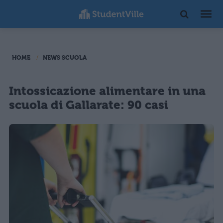
HOME
NEWS SCUOLA
Intossicazione alimentare in una
scuola di Gallarate: 90 casi