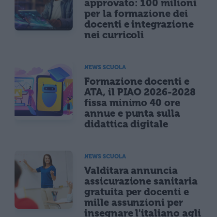
approvato: 100 milioni
per la formazione dei
docenti e integrazione
nei curricoli
NEWS SCUOLA
Formazione docenti e
ATA, il PIAO 2026-2028
fissa minimo 40 ore
annue e punta sulla
didattica digitale
NEWS SCUOLA
Valditara annuncia
assicurazione sanitaria
gratuita per docenti e
mille assunzioni per
insegnare l'italiano agli