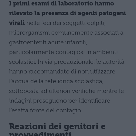
I primi esami di laboratorio hanno
rilevato la presenza di agenti patogeni
virali
nelle feci dei soggetti colpiti,
microrganismi comunemente associati a
gastroenteriti acute infantili,
particolarmente contagiosi in ambienti
scolastici. In via precauzionale, le autorità
hanno raccomandato di non utilizzare
l’acqua della rete idrica scolastica,
sottoposta ad ulteriori verifiche mentre le
indagini proseguono per identificare
l’esatta fonte del contagio.
Reazioni dei genitori e
provvedimenti