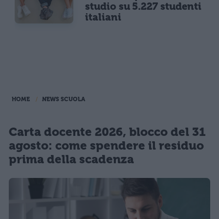
studio su 5.227 studenti
italiani
HOME
NEWS SCUOLA
Carta docente 2026, blocco del 31
agosto: come spendere il residuo
prima della scadenza