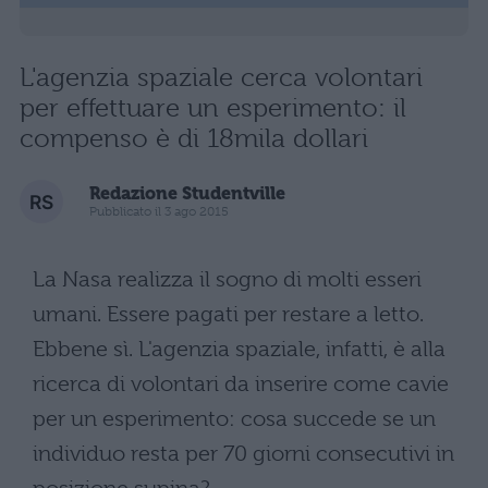
L'agenzia spaziale cerca volontari
per effettuare un esperimento: il
compenso è di 18mila dollari
Redazione Studentville
Pubblicato il 3 ago 2015
La Nasa realizza il sogno di molti esseri
umani. Essere pagati per restare a letto.
Ebbene sì. L'agenzia spaziale, infatti, è alla
ricerca di volontari da inserire come cavie
per un esperimento: cosa succede se un
individuo resta per 70 giorni consecutivi in