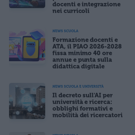
docenti e integrazione
nei curricoli
NEWS SCUOLA
Formazione docenti e
ATA, il PIAO 2026-2028
fissa minimo 40 ore
annue e punta sulla
didattica digitale
NEWS SCUOLA E UNIVERSITÀ
Il decreto sull'AI per
università e ricerca:
obblighi formativi e
mobilità dei ricercatori