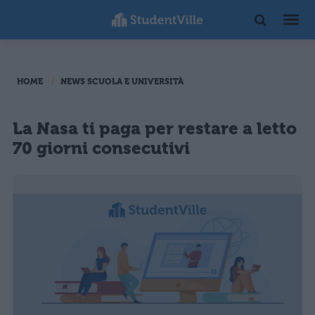
HOME
NEWS SCUOLA E UNIVERSITÀ
La Nasa ti paga per restare a letto
70 giorni consecutivi