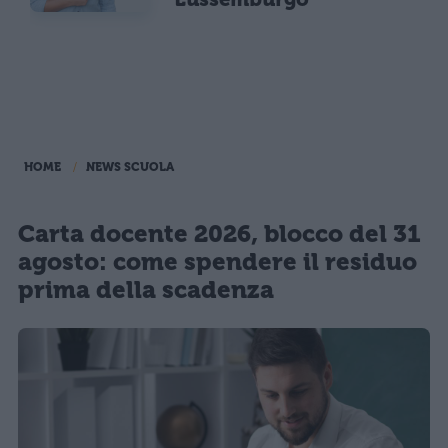
HOME
NEWS SCUOLA
Carta docente 2026, blocco del 31
agosto: come spendere il residuo
prima della scadenza