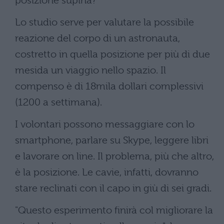
posizione supina?
Lo studio serve per valutare la possibile
reazione del corpo di un astronauta,
costretto in quella posizione per più di due
mesida un viaggio nello spazio. Il
compenso è di 18mila dollari complessivi
(1200 a settimana).
I volontari possono messaggiare con lo
smartphone, parlare su Skype, leggere libri
e lavorare on line. Il problema, più che altro,
è la posizione. Le cavie, infatti, dovranno
stare reclinati con il capo in giù di sei gradi.
"Questo esperimento finirà col migliorare la