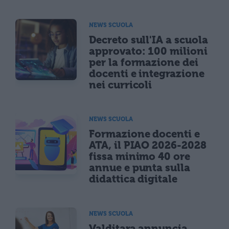
NEWS SCUOLA
Decreto sull'IA a scuola
approvato: 100 milioni
per la formazione dei
docenti e integrazione
nei curricoli
NEWS SCUOLA
Formazione docenti e
ATA, il PIAO 2026-2028
fissa minimo 40 ore
annue e punta sulla
didattica digitale
NEWS SCUOLA
Valditara annuncia