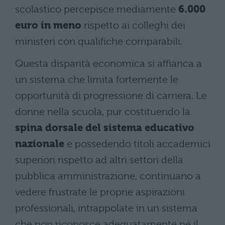
scolastico percepisce mediamente
6.000
euro in meno
rispetto ai colleghi dei
ministeri con qualifiche comparabili.
Questa disparità economica si affianca a
un sistema che limita fortemente le
opportunità di progressione di carriera. Le
donne nella scuola, pur costituendo la
spina dorsale del sistema educativo
nazionale
e possedendo titoli accademici
superiori rispetto ad altri settori della
pubblica amministrazione, continuano a
vedere frustrate le proprie aspirazioni
professionali, intrappolate in un sistema
che non riconosce adeguatamente né il