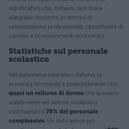
significativo che, tuttavia, non trova
adeguato riscontro in termini di
valorizzazione professionale, opportunità di
carriera e riconoscimenti economici.
Statistiche sul personale
scolastico
Nel panorama educativo italiano, la
presenza femminile è preponderante con
quasi un milione di donne
che lavorano
stabilmente nel settore scolastico,
costituendo il
78% del personale
complessivo
. Un dato ancor più