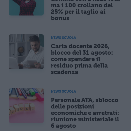
ma i 100 crollano del
25% per il taglio ai
bonus
NEWS SCUOLA
Carta docente 2026,
blocco del 31 agosto:
come spendere il
residuo prima della
scadenza
NEWS SCUOLA
Personale ATA, sblocco
delle posizioni
economiche e arretrati:
riunione ministeriale il
6 agosto