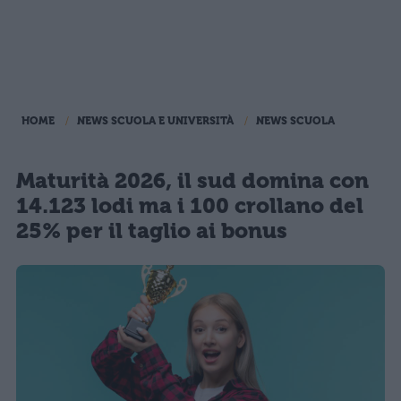
HOME
NEWS SCUOLA E UNIVERSITÀ
NEWS SCUOLA
Maturità 2026, il sud domina con
14.123 lodi ma i 100 crollano del
25% per il taglio ai bonus