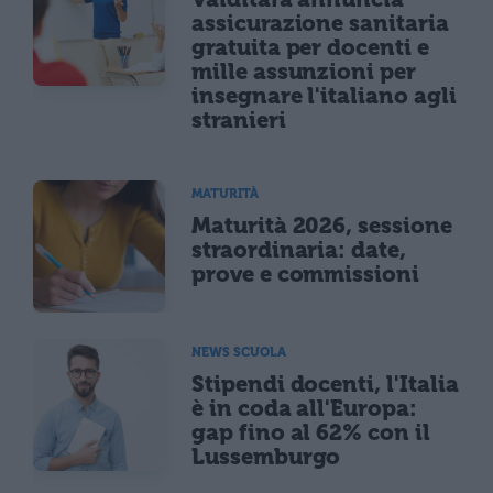
assicurazione sanitaria
gratuita per docenti e
mille assunzioni per
insegnare l'italiano agli
stranieri
MATURITÀ
Maturità 2026, sessione
straordinaria: date,
prove e commissioni
NEWS SCUOLA
Stipendi docenti, l'Italia
è in coda all'Europa:
gap fino al 62% con il
Lussemburgo