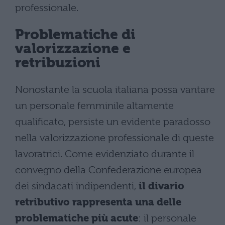
professionale.
Problematiche di
valorizzazione e
retribuzioni
Nonostante la scuola italiana possa vantare
un personale femminile altamente
qualificato, persiste un evidente paradosso
nella valorizzazione professionale di queste
lavoratrici. Come evidenziato durante il
convegno della Confederazione europea
dei sindacati indipendenti,
il divario
retributivo rappresenta una delle
problematiche più acute
: il personale