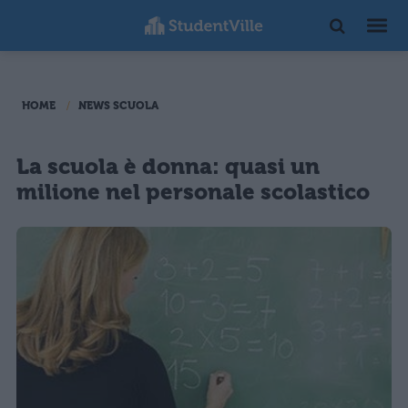
HOME
NEWS SCUOLA
La scuola è donna: quasi un
milione nel personale scolastico