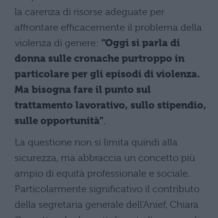
la carenza di risorse adeguate per
affrontare efficacemente il problema della
violenza di genere:
“Oggi si parla di
donna sulle cronache purtroppo in
particolare per gli episodi di violenza.
Ma bisogna fare il punto sul
trattamento lavorativo, sullo stipendio,
sulle opportunità”
.
La questione non si limita quindi alla
sicurezza, ma abbraccia un concetto più
ampio di equità professionale e sociale.
Particolarmente significativo il contributo
della segretaria generale dell’Anief, Chiara