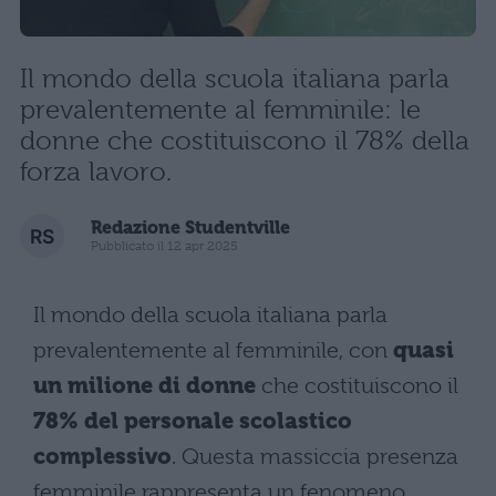
Il mondo della scuola italiana parla
prevalentemente al femminile: le
donne che costituiscono il 78% della
forza lavoro.
Redazione Studentville
Pubblicato il 12 apr 2025
Il mondo della scuola italiana parla
prevalentemente al femminile, con
quasi
un milione di donne
che costituiscono il
78% del personale scolastico
complessivo
. Questa massiccia presenza
femminile rappresenta un fenomeno