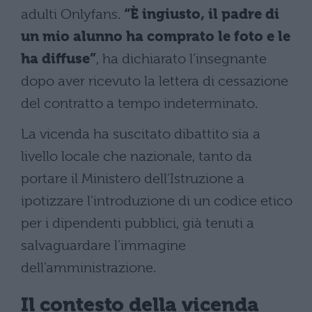
adulti Onlyfans.
“È ingiusto, il padre di
un mio alunno ha comprato le foto e le
ha diffuse”
, ha dichiarato l’insegnante
dopo aver ricevuto la lettera di cessazione
del contratto a tempo indeterminato.
La vicenda ha suscitato dibattito sia a
livello locale che nazionale, tanto da
portare il Ministero dell’Istruzione a
ipotizzare l’introduzione di un codice etico
per i dipendenti pubblici, già tenuti a
salvaguardare l’immagine
dell’amministrazione.
Il contesto della vicenda