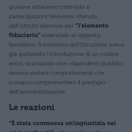
giovane attraverso interviste e
partecipazioni televisive, ritenute
dall’istituto dannose per
“l’elemento
fiduciario”
essenziale al rapporto
lavorativo. Il ministero dell’Istruzione aveva
già ipotizzato l’introduzione di un codice
etico, ricordando che i dipendenti pubblici
devono evitare comportamenti che
possano compromettere il prestigio
dell’amministrazione.
Le reazioni
“È stata commessa un’ingiustizia nei