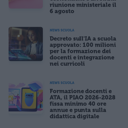
riunione ministeriale il
6 agosto
NEWS SCUOLA
Decreto sull'IA a scuola
approvato: 100 milioni
per la formazione dei
docenti e integrazione
nei curricoli
NEWS SCUOLA
Formazione docenti e
ATA, il PIAO 2026-2028
fissa minimo 40 ore
annue e punta sulla
didattica digitale