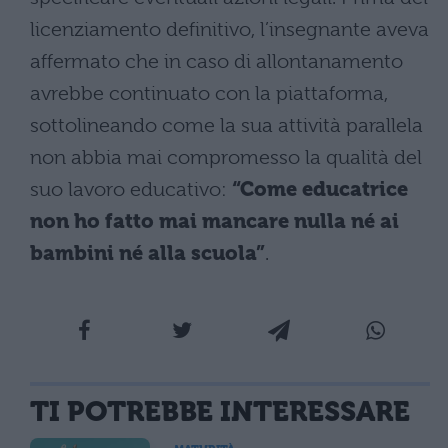
licenziamento definitivo, l’insegnante aveva
affermato che in caso di allontanamento
avrebbe continuato con la piattaforma,
sottolineando come la sua attività parallela
non abbia mai compromesso la qualità del
suo lavoro educativo:
“Come educatrice
non ho fatto mai mancare nulla né ai
bambini né alla scuola”
.
TI POTREBBE INTERESSARE