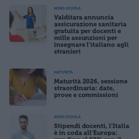
NEWS SCUOLA
Valditara annuncia
assicurazione sanitaria
gratuita per docenti e
mille assunzioni per
insegnare l'italiano agli
stranieri
MATURITÀ
Maturità 2026, sessione
straordinaria: date,
prove e commissioni
NEWS SCUOLA
Stipendi docenti, l'Italia
è in coda all'Europa: