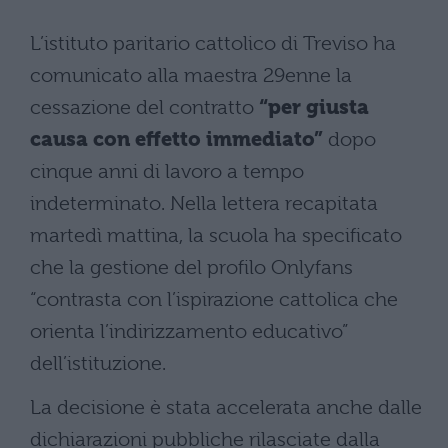
L’istituto paritario cattolico di Treviso ha
comunicato alla maestra 29enne la
cessazione del contratto
“per giusta
causa con effetto immediato”
dopo
cinque anni di lavoro a tempo
indeterminato. Nella lettera recapitata
martedì mattina, la scuola ha specificato
che la gestione del profilo Onlyfans
“contrasta con l’ispirazione cattolica che
orienta l’indirizzamento educativo”
dell’istituzione.
La decisione è stata accelerata anche dalle
dichiarazioni pubbliche rilasciate dalla