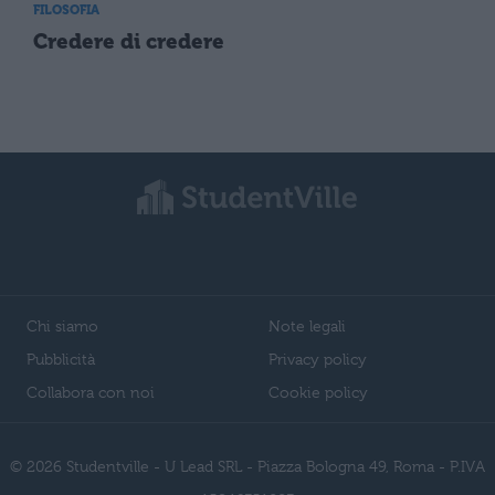
FILOSOFIA
Credere di credere
Chi siamo
Note legali
Pubblicità
Privacy policy
Collabora con noi
Cookie policy
© 2026 Studentville - U Lead SRL - Piazza Bologna 49, Roma - P.IVA