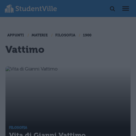
APPUNTI
MATERIE
FILOSOFIA
1900
Vattimo
FILOSOFIA
Vita di Gianni Vattimo