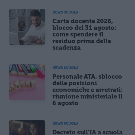
NEWS SCUOLA
Carta docente 2026,
blocco del 31 agosto:
come spendere il
residuo prima della
scadenza
NEWS SCUOLA
Personale ATA, sblocco
delle posizioni
economiche e arretrati:
riunione ministeriale il
6 agosto
NEWS SCUOLA
Decreto sull'IA a scuola