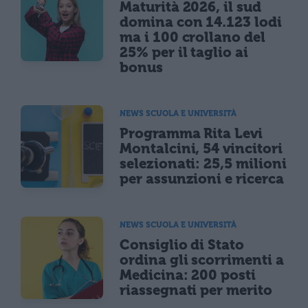
Maturità 2026, il sud
domina con 14.123 lodi
ma i 100 crollano del
25% per il taglio ai
bonus
NEWS SCUOLA E UNIVERSITÀ
Programma Rita Levi
Montalcini, 54 vincitori
selezionati: 25,5 milioni
per assunzioni e ricerca
NEWS SCUOLA E UNIVERSITÀ
Consiglio di Stato
ordina gli scorrimenti a
Medicina: 200 posti
riassegnati per merito