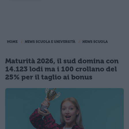
HOME
NEWS SCUOLA E UNIVERSITÀ
NEWS SCUOLA
Maturità 2026, il sud domina con
14.123 lodi ma i 100 crollano del
25% per il taglio ai bonus