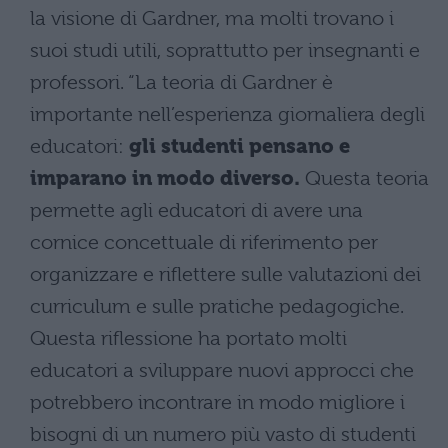
la visione di Gardner, ma molti trovano i
suoi studi utili, soprattutto per insegnanti e
professori. “La teoria di Gardner è
importante nell’esperienza giornaliera degli
educatori:
gli studenti pensano e
imparano in modo diverso.
Questa teoria
permette agli educatori di avere una
cornice concettuale di riferimento per
organizzare e riflettere sulle valutazioni dei
curriculum e sulle pratiche pedagogiche.
Questa riflessione ha portato molti
educatori a sviluppare nuovi approcci che
potrebbero incontrare in modo migliore i
bisogni di un numero più vasto di studenti