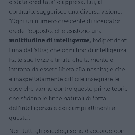
è stata ereditata” e appresa. Lui, al
contrario, suggerisce una diversa visione:
“Oggi un numero crescente di ricercatori
crede l’opposto; che esistono una
moltitudine di intelligenze,
indipendenti
l’una dall’altra; che ogni tipo di intelligenza
ha le sue forze e limiti; che la mente è
lontana da essere libera alla nascita; e che
è inaspettatamente difficile insegnare le
cose che vanno contro queste prime teorie
che sfidano le linee naturali di forza
dell’intelligenza e dei campi attinenti a
questa”.
Non tutti gli psicologi sono d’accordo con