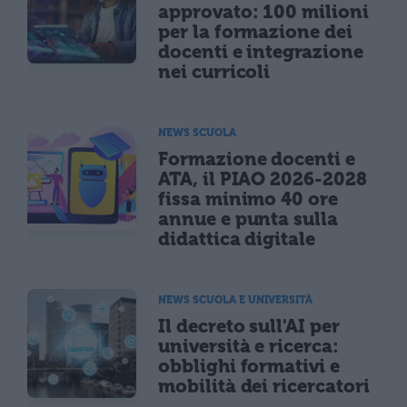
approvato: 100 milioni
per la formazione dei
docenti e integrazione
nei curricoli
NEWS SCUOLA
Formazione docenti e
ATA, il PIAO 2026-2028
fissa minimo 40 ore
annue e punta sulla
didattica digitale
NEWS SCUOLA E UNIVERSITÀ
Il decreto sull'AI per
università e ricerca:
obblighi formativi e
mobilità dei ricercatori