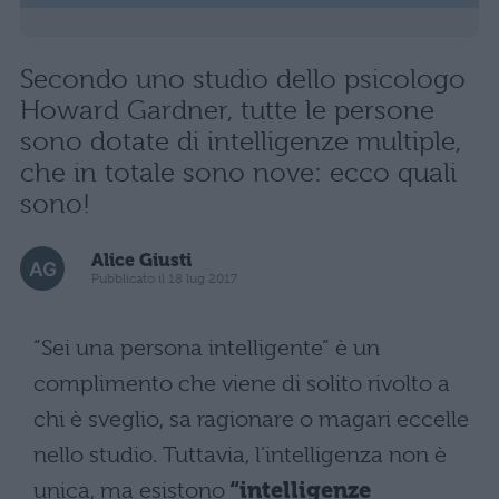
Secondo uno studio dello psicologo
Howard Gardner, tutte le persone
sono dotate di intelligenze multiple,
che in totale sono nove: ecco quali
sono!
Alice Giusti
Pubblicato il 18 lug 2017
“Sei una persona intelligente” è un
complimento che viene di solito rivolto a
chi è sveglio, sa ragionare o magari eccelle
nello studio. Tuttavia, l’intelligenza non è
unica, ma esistono
“intelligenze