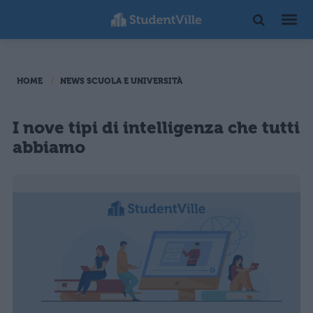
HOME
NEWS SCUOLA E UNIVERSITÀ
I nove tipi di intelligenza che tutti
abbiamo