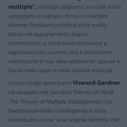
multiple”,
che tutti abbiamo, ma che sono
sviluppate in ognuno di noi in maniera
diversa. Pensiamo infatti a chi è molto
bravo nel ragionamento logico-
matematico, e chi invece non riesce a
ragionare con i numeri, ma è bravissimo
nell’esporre le sue idee oralmente oppure è
bravo nello sport o nelle attività manuali.
Lo psicologo americano
Howard Gardner
ha spiegato nel suo libro
Frames of Mind:
The Theory of Multiple Intelligences
che,
tradizionalmente, l’intelligenza è stata
individuata come “una singola identità che