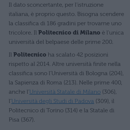
Il dato sconcertante, per l’istruzione
italiana, è proprio questo. Bisogna scendere
la classifica di 186 gradini per trovarne uno
tricolore. Il
Politecnico di Milano
è l’unica
università del belpaese delle prime 200.
Il
Politecnico
ha scalato 42 posizioni
rispetto al 2014. Altre università finite nella
classifica sono l’Università di Bologna (204),
la Sapienza di Roma (213). Nelle prime 400,
anche l’
Università Statale di Milano
(306),
l’
Università degli Studi di Padova
(309), il
Politecnico di Torino (314) e la Statale di
Pisa (367).