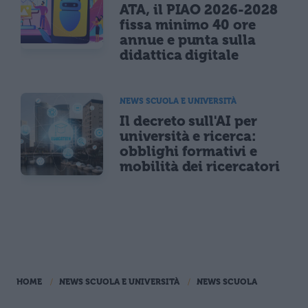
ATA, il PIAO 2026-2028
fissa minimo 40 ore
annue e punta sulla
didattica digitale
NEWS SCUOLA E UNIVERSITÀ
Il decreto sull'AI per
università e ricerca:
obblighi formativi e
mobilità dei ricercatori
HOME
NEWS SCUOLA E UNIVERSITÀ
NEWS SCUOLA