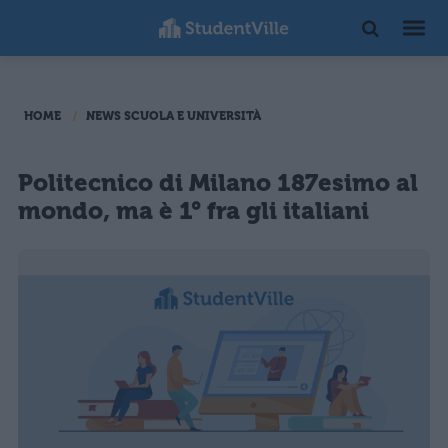
HOME
NEWS SCUOLA E UNIVERSITÀ
Politecnico di Milano 187esimo al
mondo, ma è 1° fra gli italiani