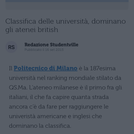
Classifica delle università, dominano
gli atenei british
Redazione Studentville
Pubblicato il 16 set 2015
Il
Politecnico di Milano
è la 187esima
università nel ranking mondiale stilato da
QS.Ma. L’ateneo milanese è il primo fra gli
italiani, il che fa capire quanta strada
ancora c’è da fare per raggiungere le
univeristà americane e inglesi che
dominano la classifica.