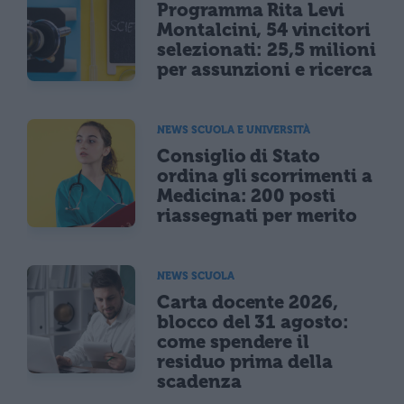
Programma Rita Levi
Montalcini, 54 vincitori
selezionati: 25,5 milioni
per assunzioni e ricerca
NEWS SCUOLA E UNIVERSITÀ
Consiglio di Stato
ordina gli scorrimenti a
Medicina: 200 posti
riassegnati per merito
NEWS SCUOLA
Carta docente 2026,
blocco del 31 agosto:
come spendere il
residuo prima della
scadenza