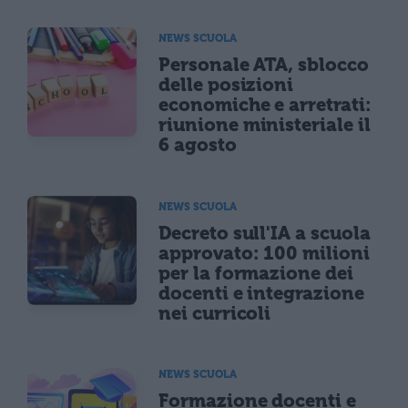
NEWS SCUOLA
Personale ATA, sblocco
delle posizioni
economiche e arretrati:
riunione ministeriale il
6 agosto
NEWS SCUOLA
Decreto sull'IA a scuola
approvato: 100 milioni
per la formazione dei
docenti e integrazione
nei curricoli
NEWS SCUOLA
Formazione docenti e