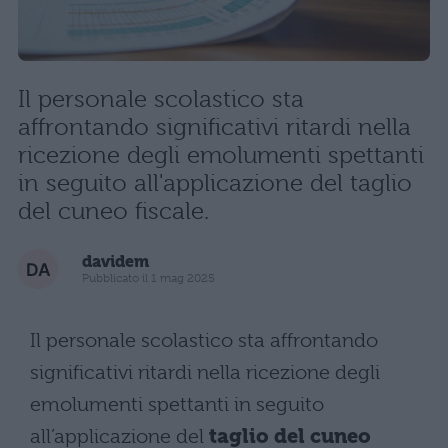
Il personale scolastico sta
affrontando significativi ritardi nella
ricezione degli emolumenti spettanti
in seguito all'applicazione del taglio
del cuneo fiscale.
davidem
Pubblicato il 1 mag 2025
Il personale scolastico sta affrontando
significativi ritardi nella ricezione degli
emolumenti spettanti in seguito
all’applicazione del
taglio del cuneo