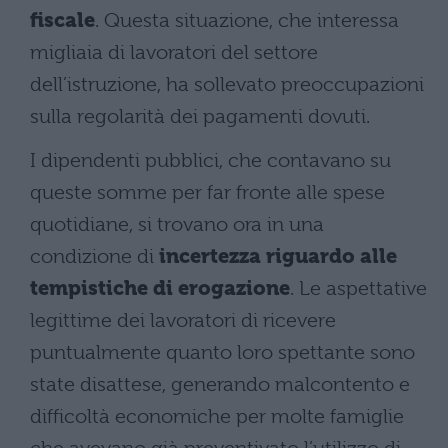
fiscale
. Questa situazione, che interessa
migliaia di lavoratori del settore
dell’istruzione, ha sollevato preoccupazioni
sulla regolarità dei pagamenti dovuti.
I dipendenti pubblici, che contavano su
queste somme per far fronte alle spese
quotidiane, si trovano ora in una
condizione di
incertezza riguardo alle
tempistiche di erogazione
. Le aspettative
legittime dei lavoratori di ricevere
puntualmente quanto loro spettante sono
state disattese, generando malcontento e
difficoltà economiche per molte famiglie