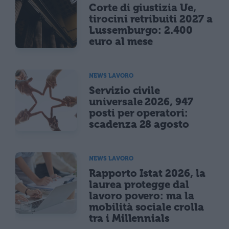
Corte di giustizia Ue,
tirocini retribuiti 2027 a
Lussemburgo: 2.400
euro al mese
NEWS LAVORO
Servizio civile
universale 2026, 947
posti per operatori:
scadenza 28 agosto
NEWS LAVORO
Rapporto Istat 2026, la
laurea protegge dal
lavoro povero: ma la
mobilità sociale crolla
tra i Millennials