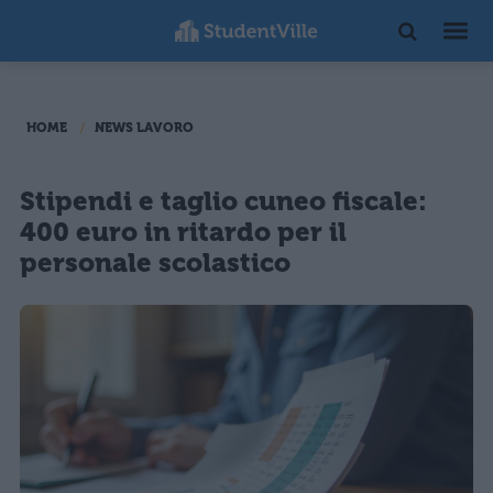
HOME
NEWS LAVORO
Stipendi e taglio cuneo fiscale:
400 euro in ritardo per il
personale scolastico