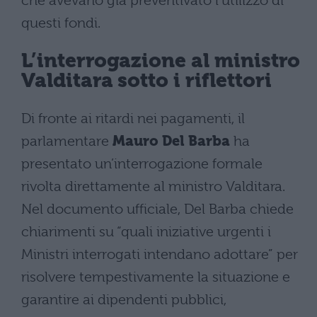
che avevano già preventivato l’utilizzo di
questi fondi.
L’interrogazione al ministro
Valditara sotto i riflettori
Di fronte ai ritardi nei pagamenti, il
parlamentare
Mauro Del Barba
ha
presentato un’interrogazione formale
rivolta direttamente al ministro Valditara.
Nel documento ufficiale, Del Barba chiede
chiarimenti su “quali iniziative urgenti i
Ministri interrogati intendano adottare” per
risolvere tempestivamente la situazione e
garantire ai dipendenti pubblici,