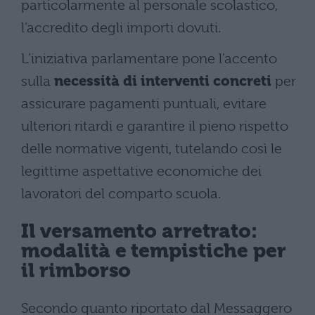
particolarmente al personale scolastico,
l’accredito degli importi dovuti.
L’iniziativa parlamentare pone l’accento
sulla
necessità di interventi concreti
per
assicurare pagamenti puntuali, evitare
ulteriori ritardi e garantire il pieno rispetto
delle normative vigenti, tutelando così le
legittime aspettative economiche dei
lavoratori del comparto scuola.
Il versamento arretrato:
modalità e tempistiche per
il rimborso
Secondo quanto riportato dal Messaggero