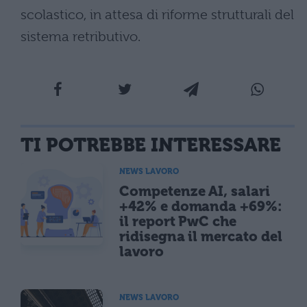
scolastico, in attesa di riforme strutturali del
sistema retributivo.
TI POTREBBE INTERESSARE
NEWS LAVORO
Competenze AI, salari
+42% e domanda +69%:
il report PwC che
ridisegna il mercato del
lavoro
NEWS LAVORO