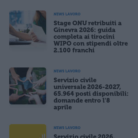
NEWS LAVORO
Stage ONU retribuiti a
Ginevra 2026: guida
completa ai tirocini
WIPO con stipendi oltre
2.100 franchi
NEWS LAVORO
Servizio civile
universale 2026-2027,
65.964 posti disponibili:
domande entro l'8
aprile
NEWS LAVORO
Servizio civile 2026,