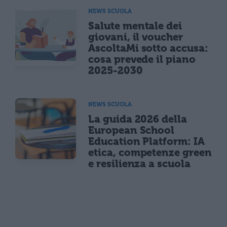
NEWS SCUOLA
Salute mentale dei
giovani, il voucher
AscoltaMi sotto accusa:
cosa prevede il piano
2025-2030
NEWS SCUOLA
La guida 2026 della
European School
Education Platform: IA
etica, competenze green
e resilienza a scuola