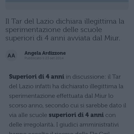
Il Tar del Lazio dichiara illegittima la
sperimentazione delle scuole
superiori di 4 anni avviata dal Miur.
Angela Ardizzone
Pubblicato il 23 set 2014
Superiori di 4 anni
in discussione: il Tar
del Lazio infatti ha dichiarato illegittima la
sperimentazione effettuata dal Miur lo
scorso anno, secondo cui si sarebbe dato il
via alle scuole
superiori di 4 anni
con
delle irregolarità. I giudici amministrativi