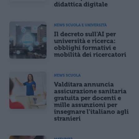
didattica digitale
NEWS SCUOLA E UNIVERSITÀ
Il decreto sull'AI per
università e ricerca:
obblighi formativi e
mobilità dei ricercatori
NEWS SCUOLA
Valditara annuncia
assicurazione sanitaria
gratuita per docenti e
mille assunzioni per
insegnare l'italiano agli
stranieri