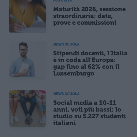
MATURITÀ
Maturità 2026, sessione
straordinaria: date,
prove e commissioni
NEWS SCUOLA
Stipendi docenti, l'Italia
è in coda all'Europa:
gap fino al 62% con il
Lussemburgo
NEWS SCUOLA
Social media a 10-11
anni, voti più bassi: lo
studio su 5.227 studenti
italiani