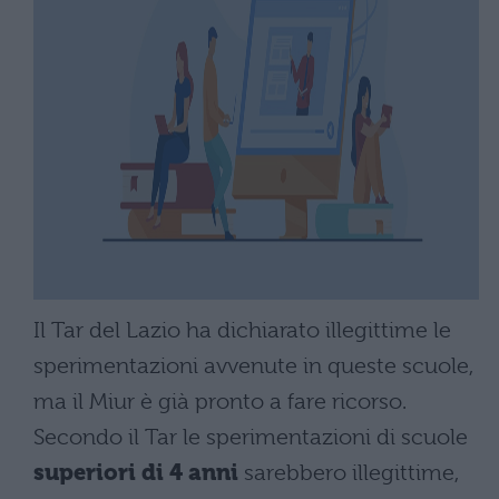
Il Tar del Lazio ha dichiarato illegittime le
sperimentazioni avvenute in queste scuole,
ma il Miur è già pronto a fare ricorso.
Secondo il Tar le sperimentazioni di scuole
superiori di 4 anni
sarebbero illegittime,