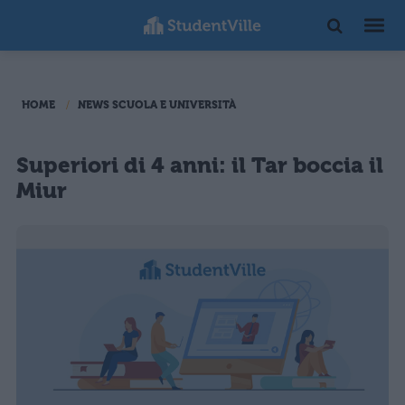
HOME
NEWS SCUOLA E UNIVERSITÀ
Superiori di 4 anni: il Tar boccia il
Miur