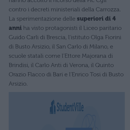
hanno accolto il ricorso della Flc Cgil
contro i decreti ministeriali della Carrozza.
La sperimentazione delle
superiori di 4
anni
ha visto protagonisti il Liceo paritario
Guido Carli di Brescia, l'istituto Olga Fiorini
di Busto Arsizio, il San Carlo di Milano, e
scuole statali come l'Ettore Majorana di
Brindisi, il Carlo Anti di Verona, il Quinto
Orazio Flacco di Bari e l'Enrico Tosi di Busto
Arsizio.