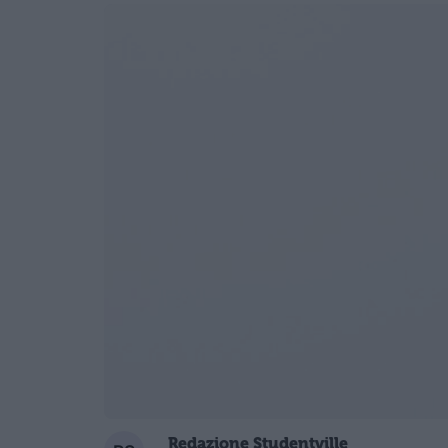
Redazione Studentville