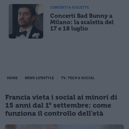
CONCERTI & SCALETTE
Concerti Bad Bunny a
Milano: la scaletta del
17 e 18 luglio
HOME
NEWS LIFESTYLE
TV, TECH & SOCIAL
Francia vieta i social ai minori di
15 anni dal 1° settembre: come
funziona il controllo dell'età