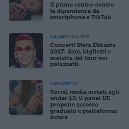
il primo centro contro
la dipendenza da
smartphone e TikTok
CONCERTI & SCALETTE
Concerti Sfera Ebbasta
2027: date, biglietti e
scaletta del tour nei
palazzetti
NEWS LIFESTYLE
Social media vietati agli
under 13: il panel UE
propone accesso
graduato e piattaforme
sicure