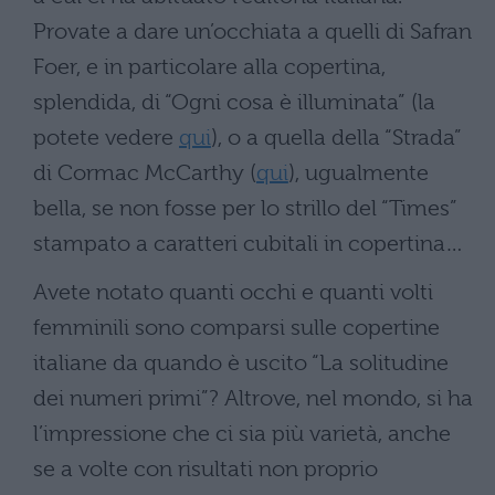
Provate a dare un’occhiata a quelli di Safran
Foer, e in particolare alla copertina,
splendida, di “Ogni cosa è illuminata” (la
potete vedere
qui
), o a quella della “Strada”
di Cormac McCarthy (
qui
), ugualmente
bella, se non fosse per lo strillo del “Times”
stampato a caratteri cubitali in copertina…
Avete notato quanti occhi e quanti volti
femminili sono comparsi sulle copertine
italiane da quando è uscito “La solitudine
dei numeri primi”? Altrove, nel mondo, si ha
l’impressione che ci sia più varietà, anche
se a volte con risultati non proprio