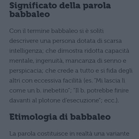
Significato della parola
babbaleo
Con il termine babbaleo si è soliti
descrivere una persona dotata di scarsa
intelligenza; che dimostra ridotta capacità
mentale, ingenuità, mancanza di senno e
perspicacia; che crede a tutto e si fida degli
altri con eccessiva facilità (es. “Mi lascia lì
come un b. inebetito”; “Il b. potrebbe finire
davanti al plotone d’esecuzione”; ecc.).
Etimologia di babbaleo
La parola costituisce in realtà una variante