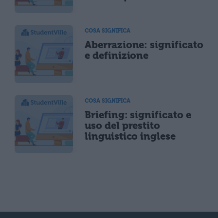
COSA SIGNIFICA
Aberrazione: significato
e definizione
COSA SIGNIFICA
Briefing: significato e
uso del prestito
linguistico inglese