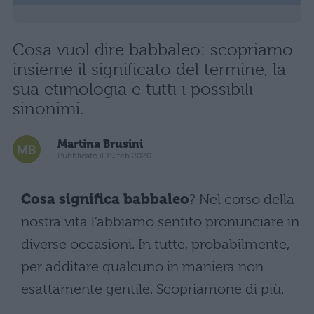
Cosa vuol dire babbaleo: scopriamo
insieme il significato del termine, la
sua etimologia e tutti i possibili
sinonimi.
Martina Brusini
Pubblicato il 19 feb 2020
Cosa significa babbaleo
? Nel corso della
nostra vita l’abbiamo sentito pronunciare in
diverse occasioni. In tutte, probabilmente,
per additare qualcuno in maniera non
esattamente gentile. Scopriamone di più.