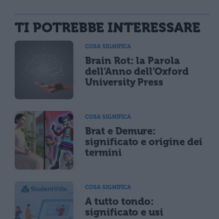
TI POTREBBE INTERESSARE
COSA SIGNIFICA
Brain Rot: la Parola
dell’Anno dell’Oxford
University Press
COSA SIGNIFICA
Brat e Demure:
significato e origine dei
termini
COSA SIGNIFICA
A tutto tondo:
significato e usi