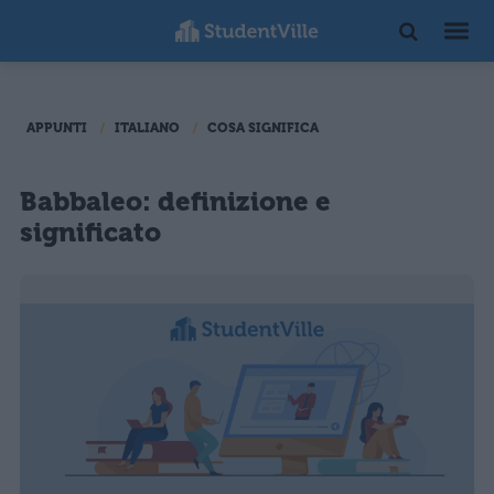
APPUNTI
ITALIANO
COSA SIGNIFICA
Babbaleo: definizione e
significato