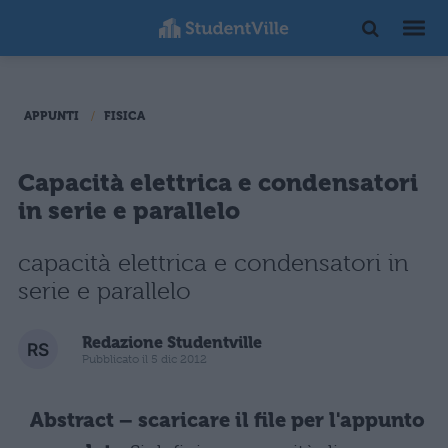
APPUNTI
FISICA
Capacità elettrica e condensatori
in serie e parallelo
capacità elettrica e condensatori in
serie e parallelo
Redazione Studentville
Pubblicato il 5 dic 2012
Abstract – scaricare il file per l'appunto