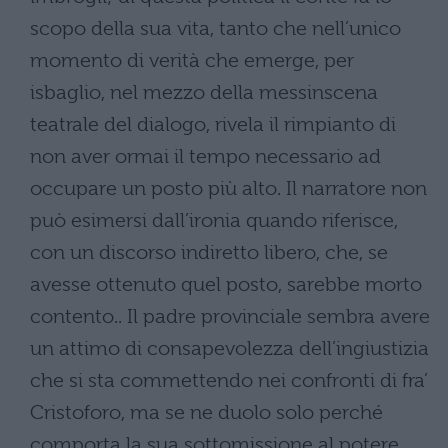
scopo della sua vita, tanto che nell’unico
momento di verità che emerge, per
isbaglio, nel mezzo della messinscena
teatrale del dialogo, rivela il rimpianto di
non aver ormai il tempo necessario ad
occupare un posto più alto. Il narratore non
può esimersi dall’ironia quando riferisce,
con un discorso indiretto libero, che, se
avesse ottenuto quel posto, sarebbe morto
contento.. Il padre provinciale sembra avere
un attimo di consapevolezza dell’ingiustizia
che si sta commettendo nei confronti di fra’
Cristoforo, ma se ne duolo solo perché
comporta la sua sottomissione al potere