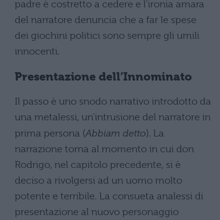
padre è costretto a cedere e l’ironia amara
del narratore denuncia che a far le spese
dei giochini politici sono sempre gli umili
innocenti.
Presentazione dell’Innominato
Il passo è uno snodo narrativo introdotto da
una metalessi, un’intrusione del narratore in
prima persona (
Abbiam detto
). La
narrazione torna al momento in cui don
Rodrigo, nel capitolo precedente, si è
deciso a rivolgersi ad un uomo molto
potente e terribile. La consueta analessi di
presentazione al nuovo personaggio