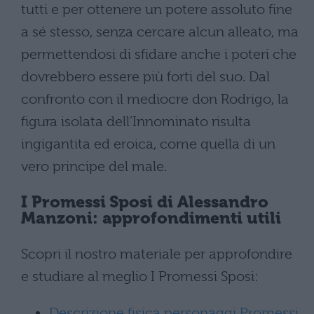
tutti e per ottenere un potere assoluto fine
a sé stesso, senza cercare alcun alleato, ma
permettendosi di sfidare anche i poteri che
dovrebbero essere più forti del suo. Dal
confronto con il mediocre don Rodrigo, la
figura isolata dell’Innominato risulta
ingigantita ed eroica, come quella di un
vero principe del male.
I Promessi Sposi di Alessandro
Manzoni: approfondimenti utili
Scopri il nostro materiale per approfondire
e studiare al meglio I Promessi Sposi:
Descrizione fisica personaggi Promessi