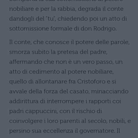
nobiliare e per la rabbia, degrada il conte
dandogli del “tu”, chiedendo poi un atto di
sottomissione formale di don Rodrigo.
Il conte, che conosce il potere delle parole,
smorza subito la pretesa del padre,
affermando che non è un vero passo, un
atto di cedimento al potere nobiliare,
quello di allontanare fra Cristoforo e si
avvale della forza del casato, minacciando
addirittura di interrompere i rapporti coi
padri cappuccini, con il rischio di
coinvolgere i loro parenti al secolo, nobili, e
persino sua eccellenza il governatore. Il