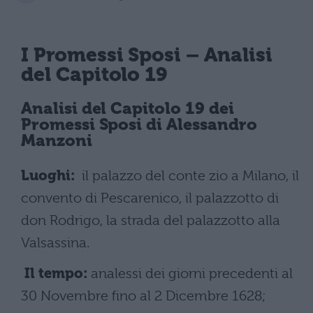
I Promessi Sposi
– Analisi
del Capitolo 19
Analisi del
Capitolo 19 dei
Promessi Sposi
di Alessandro
Manzoni
Luoghi:
il palazzo del conte zio a Milano, il
convento di Pescarenico, il palazzotto di
don Rodrigo, la strada del palazzotto alla
Valsassina.
Il tempo:
analessi dei giorni precedenti al
30 Novembre fino al 2 Dicembre 1628;