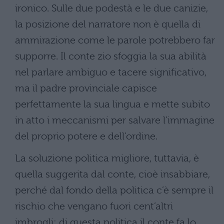
ironico. Sulle due podestà e le due canizie,
la posizione del narratore non è quella di
ammirazione come le parole potrebbero far
supporre. Il conte zio sfoggia la sua abilità
nel parlare ambiguo e tacere significativo,
ma il padre provinciale capisce
perfettamente la sua lingua e mette subito
in atto i meccanismi per salvare l’immagine
del proprio potere e dell’ordine.
La soluzione politica migliore, tuttavia, è
quella suggerita dal conte, cioè insabbiare,
perché dal fondo della politica c’è sempre il
rischio che vengano fuori cent’altri
imbrogli; di questa politica il conte fa lo