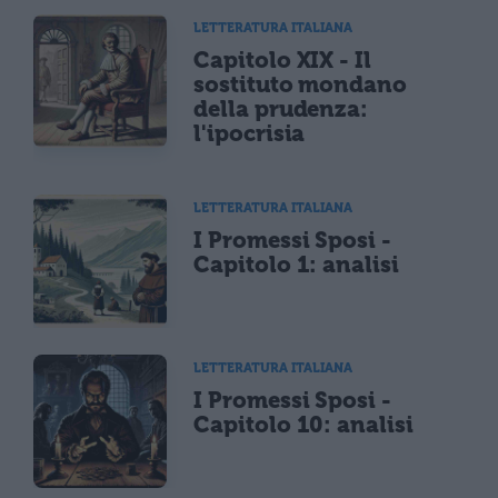
LETTERATURA ITALIANA
Capitolo XIX - Il
sostituto mondano
della prudenza:
l'ipocrisia
LETTERATURA ITALIANA
I Promessi Sposi -
Capitolo 1: analisi
LETTERATURA ITALIANA
I Promessi Sposi -
Capitolo 10: analisi