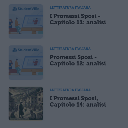
LETTERATURA ITALIANA
I Promessi Sposi -
Capitolo 11: analisi
LETTERATURA ITALIANA
Promessi Sposi -
Capitolo 12: analisi
LETTERATURA ITALIANA
I Promessi Sposi,
Capitolo 14: analisi