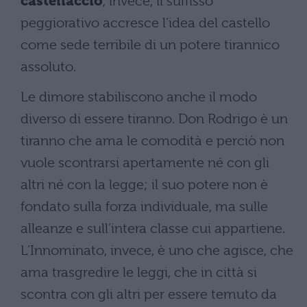
castellaccio
, invece, il suffisso
peggiorativo accresce l’idea del castello
come sede terribile di un potere tirannico
assoluto.
Le dimore stabiliscono anche il modo
diverso di essere tiranno. Don Rodrigo è un
tiranno che ama le comodità e perciò non
vuole scontrarsi apertamente né con gli
altri né con la legge; il suo potere non è
fondato sulla forza individuale, ma sulle
alleanze e sull’intera classe cui appartiene.
L’Innominato, invece, è uno che agisce, che
ama trasgredire le leggi, che in città si
scontra con gli altri per essere temuto da