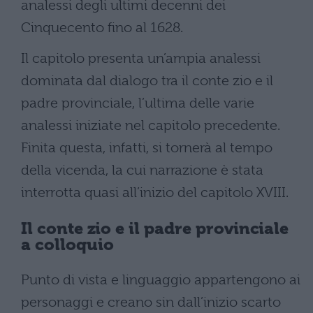
analessi degli ultimi decenni dei
Cinquecento fino al 1628.
Il capitolo presenta un’ampia analessi
dominata dal dialogo tra il conte zio e il
padre provinciale, l’ultima delle varie
analessi iniziate nel capitolo precedente.
Finita questa, infatti, si tornerà al tempo
della vicenda, la cui narrazione è stata
interrotta quasi all’inizio del capitolo XVIII.
Il conte zio e il padre provinciale
a colloquio
Punto di vista e linguaggio appartengono ai
personaggi e creano sin dall’inizio scarto