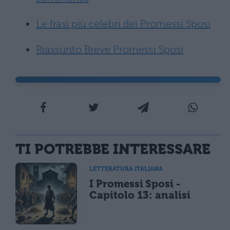
Le frasi più celebri dei Promessi Sposi
Riassunto Breve Promessi Sposi
TI POTREBBE INTERESSARE
LETTERATURA ITALIANA
I Promessi Sposi -
Capitolo 13: analisi