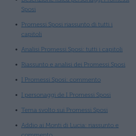
Sposi
Promessi Sposi riassunto di tutti i
capitoli
Analisi Promessi Sposi: tutti i capitoli
Riassunto e analisi dei Promessi Sposi
I Promessi Sposi: commento
I personaggi de I Promessi Sposi
Tema svolto sui Promessi Sposi
Addio ai Monti di Lucia: riassunto e
commento