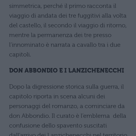
simmetrica, perché il primo racconta il
viaggio di andata dei tre fuggitivi alla volta
del castello, il secondo il viaggio di ritorno,
mentre la permanenza dei tre presso
l’innominato è narrata a cavallo tra i due
capitoli.
DON ABBONDIO E I LANZICHENECCHI
Dopo la digressione storica sulla guerra, il
capitolo riporta in scena alcuni dei
personaggi del romanzo, a cominciare da
don Abbondio. Il curato è l’emblema della
confusione dello spavento suscitati
dall’arrivo dei Lanzichenecchi nel territorio