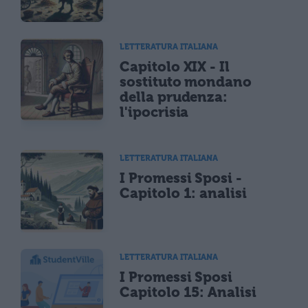
LETTERATURA ITALIANA
Capitolo XIX - Il
sostituto mondano
della prudenza:
l'ipocrisia
LETTERATURA ITALIANA
I Promessi Sposi -
Capitolo 1: analisi
LETTERATURA ITALIANA
I Promessi Sposi
Capitolo 15: Analisi