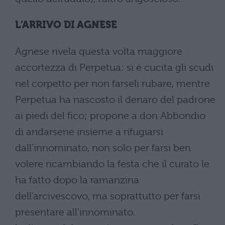
L’ARRIVO DI AGNESE
Agnese rivela questa volta maggiore
accortezza di Perpetua: si è cucita gli scudi
nel corpetto per non farseli rubare, mentre
Perpetua ha nascosto il denaro del padrone
ai piedi del fico; propone a don Abbondio
di andarsene insieme a rifugiarsi
dall’innominato, non solo per farsi ben
volere ricambiando la festa che il curato le
ha fatto dopo la ramanzina
dell’arcivescovo, ma soprattutto per farsi
presentare all’innominato.