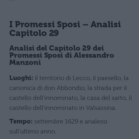
I Promessi Sposi
– Analisi
Capitolo 29
Analisi del
Capitolo 29 dei
Promessi Sposi
di Alessandro
Manzoni
Luoghi:
il territorio di Lecco, il paesello, la
canonica di don Abbondio, la strada per il
castello dell’innominato, la casa del sarto, il
castello dell’innominato in Valsassina.
Tempo:
settembre 1629 e analessi
sull’ultimo anno.