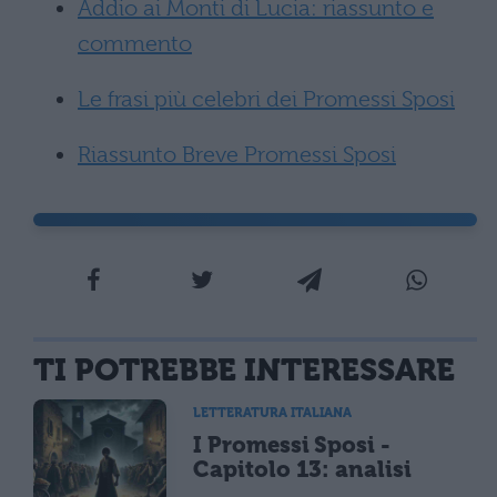
Addio ai Monti di Lucia: riassunto e
commento
Le frasi più celebri dei Promessi Sposi
Riassunto Breve Promessi Sposi
TI POTREBBE INTERESSARE
LETTERATURA ITALIANA
I Promessi Sposi -
Capitolo 13: analisi