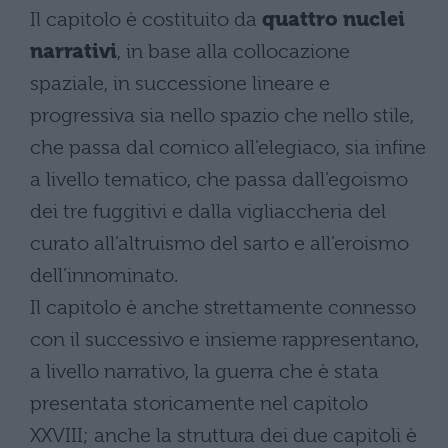
Il capitolo è costituito da
quattro nuclei
narrativi
, in base alla collocazione
spaziale, in successione lineare e
progressiva sia nello spazio che nello stile,
che passa dal comico all’elegiaco, sia infine
a livello tematico, che passa dall’egoismo
dei tre fuggitivi e dalla vigliaccheria del
curato all’altruismo del sarto e all’eroismo
dell’innominato.
Il capitolo è anche strettamente connesso
con il successivo e insieme rappresentano,
a livello narrativo, la guerra che è stata
presentata storicamente nel capitolo
XXVIII; anche la struttura dei due capitoli è