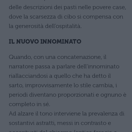
delle descrizioni dei pasti nelle povere case,
dove la scarsezza di cibo si compensa con
la generosità dell’ospitalità.
IL NUOVO INNOMINATO
Quando, con una concatenazione, il
narratore passa a parlare dell’innominato
riallacciandosi a quello che ha detto il
sarto, improvvisamente lo stile cambia, i
periodi diventano proporzionati e ognuno è
completo in sé.
Ad alzare il tono interviene la prevalenza di
sostantivi astratti, messi in contrasto e