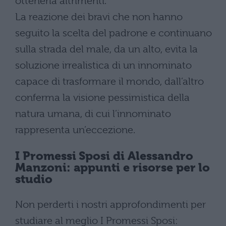
ottenerla altrimenti.
La reazione dei bravi che non hanno
seguito la scelta del padrone e continuano
sulla strada del male, da un alto, evita la
soluzione irrealistica di un innominato
capace di trasformare il mondo, dall’altro
conferma la visione pessimistica della
natura umana, di cui l’innominato
rappresenta un’eccezione.
I Promessi Sposi di Alessandro
Manzoni: appunti e risorse per lo
studio
Non perderti i nostri approfondimenti per
studiare al meglio I Promessi Sposi: