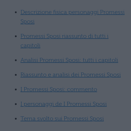
Descrizione fisica personaggi Promessi
Sposi
Promessi Sposi riassunto di tutti i
capitoli
Analisi Promessi Sposi: tutti i capitoli
Riassunto e analisi dei Promessi Sposi
I Promessi Sposi: commento
I personaggi de I Promessi Sposi
Tema svolto sui Promessi Sposi