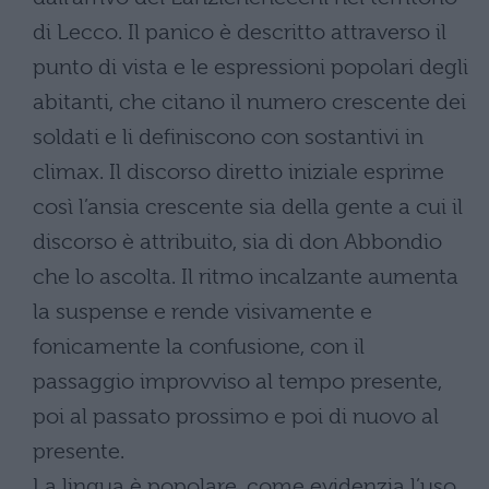
di Lecco. Il panico è descritto attraverso il
punto di vista e le espressioni popolari degli
abitanti, che citano il numero crescente dei
soldati e li definiscono con sostantivi in
climax. Il discorso diretto iniziale esprime
così l’ansia crescente sia della gente a cui il
discorso è attribuito, sia di don Abbondio
che lo ascolta. Il ritmo incalzante aumenta
la suspense e rende visivamente e
fonicamente la confusione, con il
passaggio improvviso al tempo presente,
poi al passato prossimo e poi di nuovo al
presente.
La lingua è popolare, come evidenzia l’uso