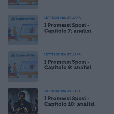
LETTERATURA ITALIANA
I Promessi Sposi -
Capitolo 7: analisi
LETTERATURA ITALIANA
I Promessi Sposi -
Capitolo 9: analisi
LETTERATURA ITALIANA
I Promessi Sposi -
Capitolo 10: analisi