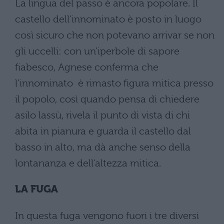
La lingua del passo è ancora popolare. Il
castello dell’innominato è posto in luogo
così sicuro che non potevano arrivar se non
gli uccelli: con un’iperbole di sapore
fiabesco, Agnese conferma che
l’innominato è rimasto figura mitica presso
il popolo, così quando pensa di chiedere
asilo lassù, rivela il punto di vista di chi
abita in pianura e guarda il castello dal
basso in alto, ma dà anche senso della
lontananza e dell’altezza mitica.
LA FUGA
In questa fuga vengono fuori i tre diversi