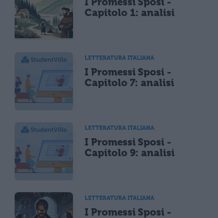
I Promessi Sposi -
Capitolo 1: analisi
LETTERATURA ITALIANA
I Promessi Sposi -
Capitolo 7: analisi
LETTERATURA ITALIANA
I Promessi Sposi -
Capitolo 9: analisi
LETTERATURA ITALIANA
I Promessi Sposi -