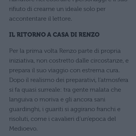
rifiuto di crearne un ideale solo per
accontentare il lettore.
IL RITORNO A CASA DI RENZO
Per la prima volta Renzo parte di propria
iniziativa, non costretto dalle circostanze, e
prepara il suo viaggio con estrema cura.
Dopo il realismo dei preparativi, l’atmosfera
si fa quasi surreale: tra gente malata che
languiva o moriva e gli ancora sani
guardinghi, i guariti si aggirano franchi e
risoluti, come i cavalieri d’un’epoca del
Medioevo.