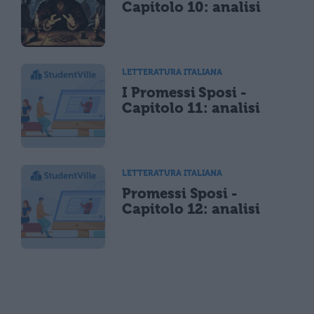
Capitolo 10: analisi
LETTERATURA ITALIANA
I Promessi Sposi -
Capitolo 11: analisi
LETTERATURA ITALIANA
Promessi Sposi -
Capitolo 12: analisi