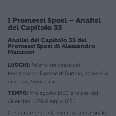
I Promessi Sposi
– Analisi
del Capitolo 33
Analisi del
Capitolo 33 dei
Promessi Sposi
di Alessandro
Manzoni
LUOGHI:
Milano, un paese del
bergamasco, il paese di Bortolo, il paesello
di Renzo, Monza, Greco.
TEMPO:
fine agosto 1630, analessi dal
dicembre 1628 al luglio 1630.
Contrariamente alla narrativa tradizionale,