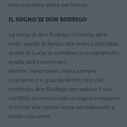
non suscitano pietà nel lettore.
IL SOGNO DI DON RODRIGO
La notte di don Rodrigo richiama altre
notti: quella di Renzo alla ricerca dell’Adda,
quella di Lucia al castellaccio e soprattutto
quella dell’innominato.
Mentre l’innominato resta sempre
cosciente e si guarda dentro fino nel
profondo, don Rodrigo percepisce il suo
conflitto inconscio solo in sogno e neppure
di fronte alla morte riesce ad elaborarlo a
livello cosciente.