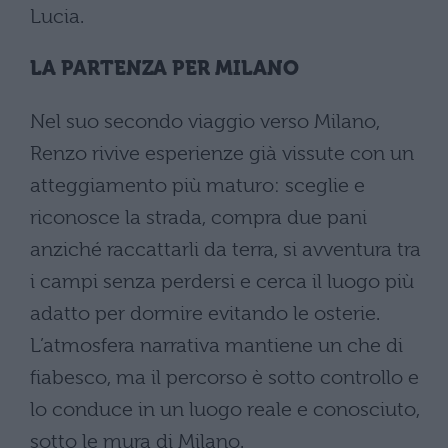
Lucia.
LA PARTENZA PER MILANO
Nel suo secondo viaggio verso Milano,
Renzo rivive esperienze già vissute con un
atteggiamento più maturo: sceglie e
riconosce la strada, compra due pani
anziché raccattarli da terra, si avventura tra
i campi senza perdersi e cerca il luogo più
adatto per dormire evitando le osterie.
L’atmosfera narrativa mantiene un che di
fiabesco, ma il percorso è sotto controllo e
lo conduce in un luogo reale e conosciuto,
sotto le mura di Milano.