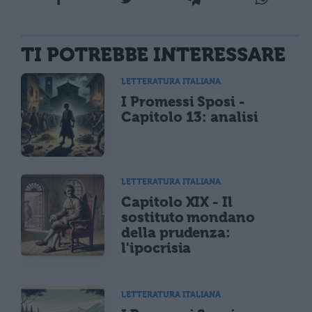
TI POTREBBE INTERESSARE
LETTERATURA ITALIANA
I Promessi Sposi -
Capitolo 13: analisi
LETTERATURA ITALIANA
Capitolo XIX - Il
sostituto mondano
della prudenza:
l'ipocrisia
LETTERATURA ITALIANA