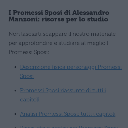
I Promessi Sposi di
Alessandro
Manzoni
: risorse per lo studio
Non lasciarti scappare il nostro materiale
per approfondire e studiare al meglio I
Promessi Sposi:
Descrizione fisica personaggi Promessi
Sposi
Promessi Sposi riassunto di tutti i
capitoli
Analisi Promessi Sposi: tutti i capitoli