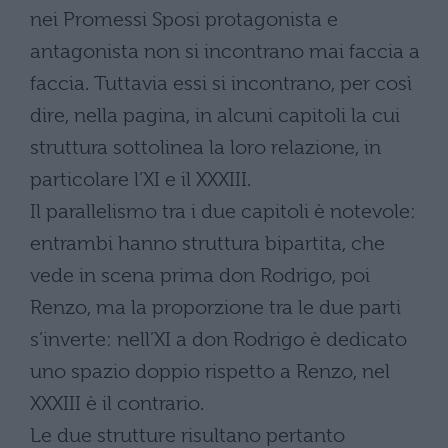
nei Promessi Sposi protagonista e
antagonista non si incontrano mai faccia a
faccia. Tuttavia essi si incontrano, per così
dire, nella pagina, in alcuni capitoli la cui
struttura sottolinea la loro relazione, in
particolare l’XI e il XXXIII.
Il parallelismo tra i due capitoli è notevole:
entrambi hanno struttura bipartita, che
vede in scena prima don Rodrigo, poi
Renzo, ma la proporzione tra le due parti
s’inverte: nell’XI a don Rodrigo è dedicato
uno spazio doppio rispetto a Renzo, nel
XXXIII è il contrario.
Le due strutture risultano pertanto