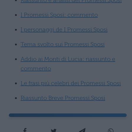
Riassunto e analisi dei Promessi Sposi
I Promessi Sposi: commento
I personaggi de I Promessi Sposi
Tema svolto sui Promessi Sposi
Addio ai Monti di Lucia: riassunto e
commento
Le frasi più celebri dei Promessi Sposi
Riassunto Breve Promessi Sposi