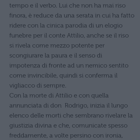
tempo e il verbo. Lui che non ha mai riso
finora, è reduce da una serata in cui ha fatto
ridere con la cinica parodia di un elogio
funebre per il conte Attilio, anche se il riso
si rivela come mezzo potente per
scongiurare la paura e il senso di
impotenza di fronte ad un nemico sentito
come invincibile, quindi si conferma il
vigliacco di sempre.
Con la morte di Attilio e con quella
annunciata di don Rodrigo, inizia il lungo
elenco delle morti che sembrano rivelare la
giustizia divina e che, comunicate spesso
freddamente, a volte persino con ironia,