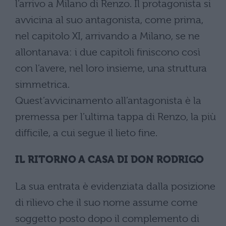
l’arrivo a Milano di Renzo. Il protagonista si
avvicina al suo antagonista, come prima,
nel capitolo XI, arrivando a Milano, se ne
allontanava: i due capitoli finiscono così
con l’avere, nel loro insieme, una struttura
simmetrica.
Quest’avvicinamento all’antagonista è la
premessa per l’ultima tappa di Renzo, la più
difficile, a cui segue il lieto fine.
IL RITORNO A CASA DI DON RODRIGO
La sua entrata è evidenziata dalla posizione
di rilievo che il suo nome assume come
soggetto posto dopo il complemento di