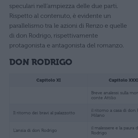
speculari nell’ampiezza delle due parti.
Rispetto al contenuto, è evidente un
parallelismo tra le azioni di Renzo e quelle
di don Rodrigo, rispettivamente
protagonista e antagonista del romanzo.
DON RODRIGO
Capitolo XI
Capitolo XXXI
Breve analessi sulla mor
conte Attilio
il ritorno a casa di don
Il ritorno dei bravi al palazzotto
Milano
il malessere e la paura 
L’ansia di don Rodrigo
Rodrigo