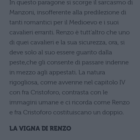
In questo paragone si scorge il sarcasmo di
Manzoni, insofferente alla predilezione di
tanti romantici per il Medioevo e i suoi
cavalieri erranti. Renzo è tutt’altro che uno
di quei cavalieri e la sua sicurezza, ora, si
deve solo al suo essere guarito dalla
peste,che gli consente di passare indenne
in mezzo agli appestati. La natura
rigogliosa, come avvenne nel capitolo IV
con fra Cristoforo, contrasta con le
immagini umane e ci ricorda come Renzo
e fra Cristoforo costituiscano un doppio.
LA VIGNA DI RENZO