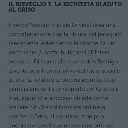
IL RISVEGLIO E LA RICHIESTA DI AIUTO
AL GRISO
Il verbo “vedere” iniziale (si vide) crea una
concatenazione con la chiusa del paragrafo
precedente, estendendo la visione da un
particolare (il sozzo bubbone) all’intera
persona. Di fronte alla morte don Rodrigo
diventa solo l’uomo, privo del ruolo sociale
su cui ha fondato la propria identità. Così
cambia anche il suo rapporto col Griso e il
linguaggio che adopera: chiede come
piacere ciò che solitamente ordinava,
mentre il Griso, al contrario, non può
ancora rivelare il suo nuovo rapporto col