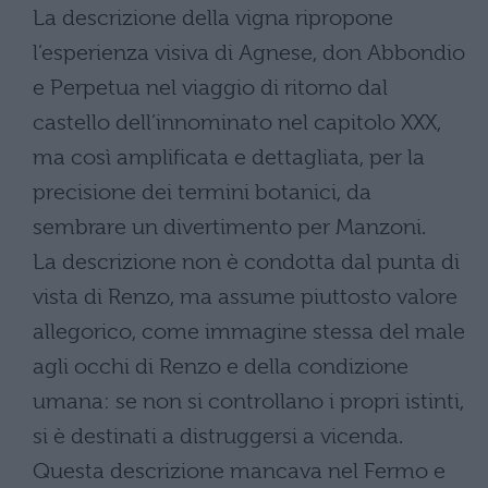
La descrizione della vigna ripropone
l’esperienza visiva di Agnese, don Abbondio
e Perpetua nel viaggio di ritorno dal
castello dell’innominato nel capitolo XXX,
ma così amplificata e dettagliata, per la
precisione dei termini botanici, da
sembrare un divertimento per Manzoni.
La descrizione non è condotta dal punta di
vista di Renzo, ma assume piuttosto valore
allegorico, come immagine stessa del male
agli occhi di Renzo e della condizione
umana: se non si controllano i propri istinti,
si è destinati a distruggersi a vicenda.
Questa descrizione mancava nel Fermo e