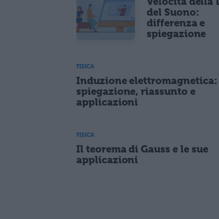
Velocità della 
del Suono:
differenza e
spiegazione
FISICA
Induzione elettromagnetica:
spiegazione, riassunto e
applicazioni
FISICA
Il teorema di Gauss e le sue
applicazioni