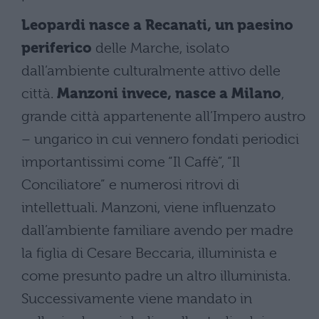
Leopardi nasce a Recanati, un paesino
periferico
delle Marche, isolato
dall’ambiente culturalmente attivo delle
città.
Manzoni invece, nasce a Milano
,
grande città appartenente all’Impero austro
– ungarico in cui vennero fondati periodici
importantissimi come “Il Caffè”, “Il
Conciliatore” e numerosi ritrovi di
intellettuali. Manzoni, viene influenzato
dall’ambiente familiare avendo per madre
la figlia di Cesare Beccaria, illuminista e
come presunto padre un altro illuminista.
Successivamente viene mandato in