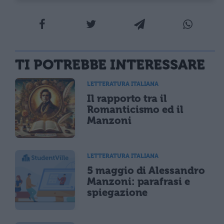
TI POTREBBE INTERESSARE
LETTERATURA ITALIANA
Il rapporto tra il
Romanticismo ed il
Manzoni
LETTERATURA ITALIANA
5 maggio di Alessandro
Manzoni: parafrasi e
spiegazione