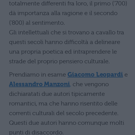
totalmente differenti fra loro, il primo (‘700)
dà importanza alla ragione e il secondo
(‘800) al sentimento.
Gli intellettuali che si trovano a cavallo tra
questi secoli hanno difficoltà a delineare
una propria poetica ed intraprendere le
strade del proprio pensiero culturale.
Prendiamo in esame
Giacomo Leopardi
e
Alessandro Manzoni
,
che vengono
dichiaratati due autori tipicamente
romantici, ma che hanno risentito delle
correnti culturali del secolo precedente.
Questi due autori hanno comunque molti
punti di disaccordo.