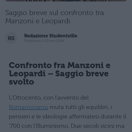
Saggio breve sul confronto tra
Manzoni e Leopardi
Redazione Studentville
Pubblicato il 20 nov 2024
Confronto fra Manzoni e
Leopardi –
Saggio breve
svolto
L’Ottocento, con l’avvento del
Romanticismo
muta tutti gli equilibri, i
pensieri e le ideologie affermatesi durante il
‘700 con l’Illuminismo. Due secoli vicini ma