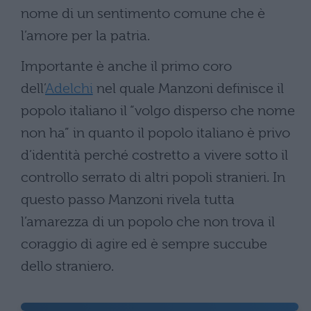
nome di un sentimento comune che è
l’amore per la patria.
Importante è anche il primo coro
dell’
Adelchi
nel quale Manzoni definisce il
popolo italiano il “volgo disperso che nome
non ha” in quanto il popolo italiano è privo
d’identità perché costretto a vivere sotto il
controllo serrato di altri popoli stranieri. In
questo passo Manzoni rivela tutta
l’amarezza di un popolo che non trova il
coraggio di agire ed è sempre succube
dello straniero.