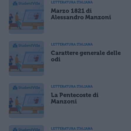
LETTERATURA ITALIANA
Marzo 1821 di
Alessandro Manzoni
LETTERATURA ITALIANA
Carattere generale delle
odi
LETTERATURA ITALIANA
La Pentecoste di
Manzoni
LETTERATURA ITALIANA