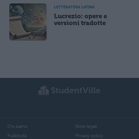
LETTERATURA LATINA
Lucrezio: opere e
versioni tradotte
Chi siamo
Note legali
Pubblicità
Privacy policy