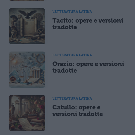
LETTERATURA LATINA
Tacito: opere e versioni
tradotte
LETTERATURA LATINA
Orazio: opere e versioni
tradotte
LETTERATURA LATINA
Catullo: opere e
versioni tradotte