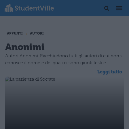
APPUNTI
AUTORI
Anonimi
Autori Anonimi. Racchiudono tutti gli autori di cui non si
conosce il nome e dei quali ci sono giunti testi e
traduzioni.
Leggi tutto