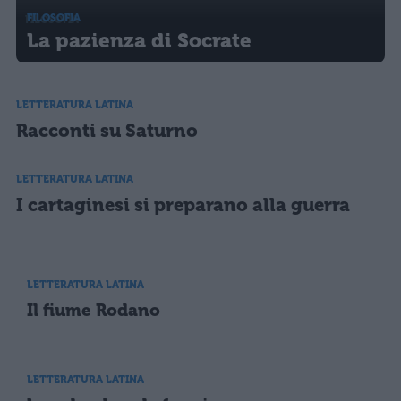
FILOSOFIA
La pazienza di Socrate
LETTERATURA LATINA
Racconti su Saturno
LETTERATURA LATINA
I cartaginesi si preparano alla guerra
LETTERATURA LATINA
Il fiume Rodano
LETTERATURA LATINA