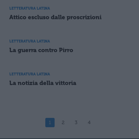
LETTERATURA LATINA
Attico escluso dalle proscrizioni
LETTERATURA LATINA
La guerra contro Pirro
LETTERATURA LATINA
La notizia della vittoria
1
2
3
4