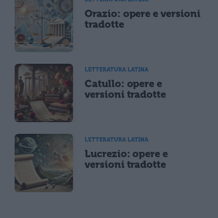
Orazio: opere e versioni
tradotte
LETTERATURA LATINA
Catullo: opere e
versioni tradotte
LETTERATURA LATINA
Lucrezio: opere e
versioni tradotte