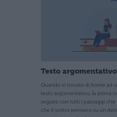
Testo argomentativo
Quando vi trovate di fronte ad 
testo argomentativo, la prima 
seguire con tutti i passaggi che
che il vostro pensiero su un de