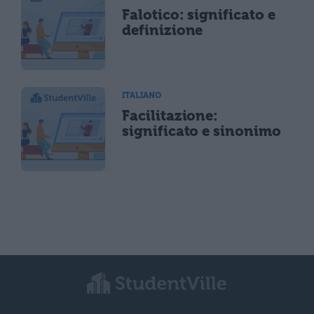
Falotico: significato e
definizione
ITALIANO
Facilitazione:
significato e sinonimo