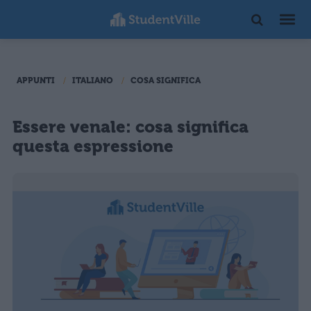
APPUNTI
ITALIANO
COSA SIGNIFICA
Essere venale: cosa significa
questa espressione