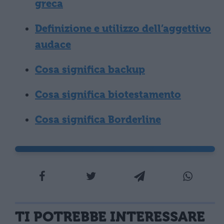
greca
Definizione e utilizzo dell’aggettivo
audace
Cosa significa backup
Cosa significa biotestamento
Cosa significa Borderline
TI POTREBBE INTERESSARE