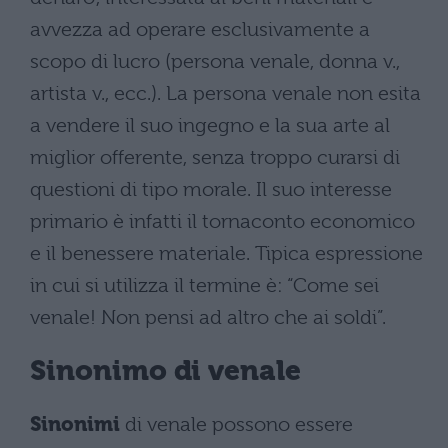
avvezza ad operare esclusivamente a
scopo di lucro (persona venale, donna v.,
artista v., ecc.). La persona venale non esita
a vendere il suo ingegno e la sua arte al
miglior offerente, senza troppo curarsi di
questioni di tipo morale. Il suo interesse
primario è infatti il tornaconto economico
e il benessere materiale. Tipica espressione
in cui si utilizza il termine è: “Come sei
venale! Non pensi ad altro che ai soldi”.
Sinonimo di venale
Sinonimi
di venale possono essere