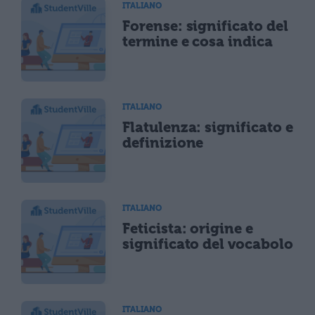
ITALIANO
Forense: significato del
termine e cosa indica
ITALIANO
Flatulenza: significato e
definizione
ITALIANO
Feticista: origine e
significato del vocabolo
ITALIANO