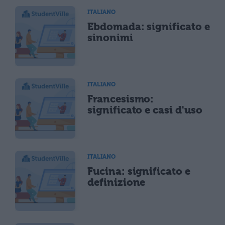
ITALIANO
Ebdomada: significato e
sinonimi
ITALIANO
Francesismo:
significato e casi d'uso
ITALIANO
Fucina: significato e
definizione