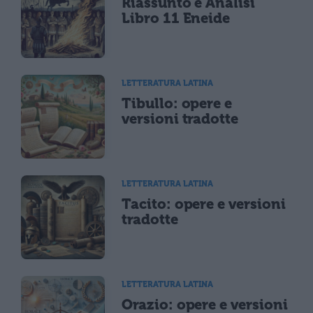
Riassunto e Analisi
Libro 11 Eneide
LETTERATURA LATINA
Tibullo: opere e
versioni tradotte
LETTERATURA LATINA
Tacito: opere e versioni
tradotte
LETTERATURA LATINA
Orazio: opere e versioni