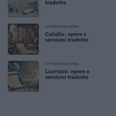
tradotte
LETTERATURA LATINA
Catullo: opere e
versioni tradotte
LETTERATURA LATINA
Lucrezio: opere e
versioni tradotte