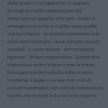
della quale ci occuperemo in seguito.
Emerge poi nella elaborazione del
telescopio un aspetto che avrà modo di
emergere più volte in Galilei, ossia quelle
che lui chiama ” le sensate esperienze e le
certe dimostrazioni “, dove sensate sta per ”
sensibili ” e certe sta per ” dimostrazioni
rigorose “, di tipo matematico. Queste due
espressioni vanno intese come la prima
formulazione del metodo della scienza
moderna, il quale si avvale non solo di
calcoli matematici, non solo di osservazioni
fisiche, ma di tutte e due le cose insieme.