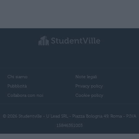
Chi siamo
Note legali
Pubblicità
Privacy policy
Collabora con noi
Cookie policy
© 2026 Studentville - U Lead SRL - Piazza Bologna 49, Roma - P.IVA
15846351003