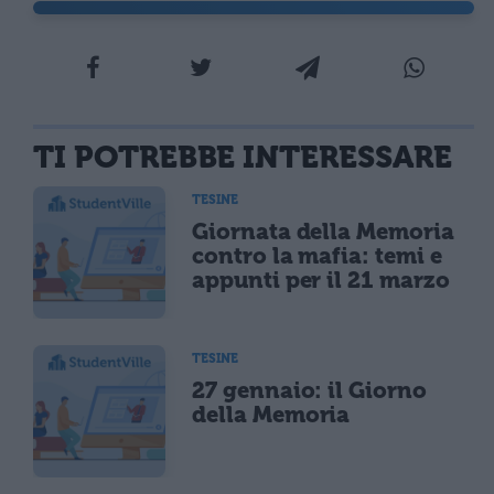
TI POTREBBE INTERESSARE
TESINE
Giornata della Memoria
contro la mafia: temi e
appunti per il 21 marzo
TESINE
27 gennaio: il Giorno
della Memoria