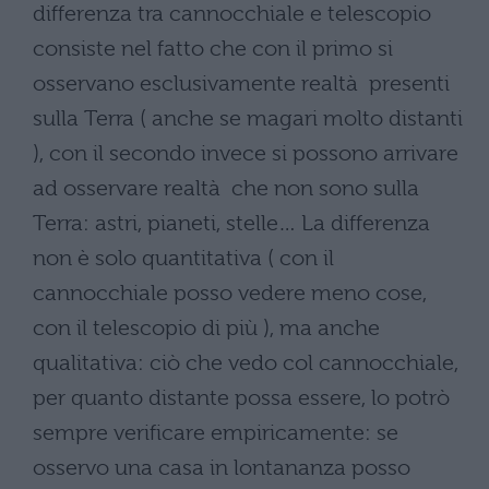
differenza tra cannocchiale e telescopio
consiste nel fatto che con il primo si
osservano esclusivamente realtà presenti
sulla Terra ( anche se magari molto distanti
), con il secondo invece si possono arrivare
ad osservare realtà che non sono sulla
Terra: astri, pianeti, stelle… La differenza
non è solo quantitativa ( con il
cannocchiale posso vedere meno cose,
con il telescopio di più ), ma anche
qualitativa: ciò che vedo col cannocchiale,
per quanto distante possa essere, lo potrò
sempre verificare empiricamente: se
osservo una casa in lontananza posso