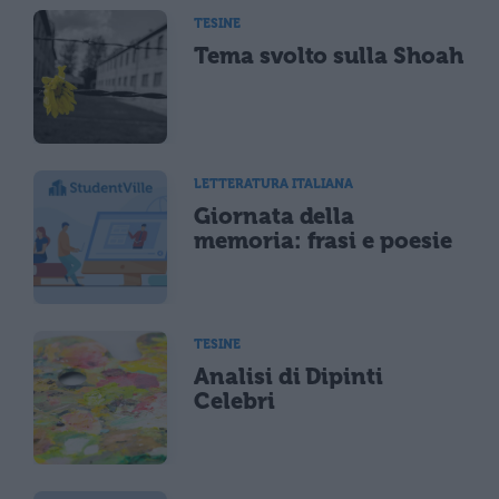
TESINE
Tema svolto sulla Shoah
LETTERATURA ITALIANA
Giornata della
memoria: frasi e poesie
TESINE
Analisi di Dipinti
Celebri