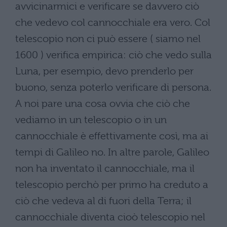
avvicinarmici e verificare se davvero ciò
che vedevo col cannocchiale era vero. Col
telescopio non ci può essere ( siamo nel
1600 ) verifica empirica: ciò che vedo sulla
Luna, per esempio, devo prenderlo per
buono, senza poterlo verificare di persona.
A noi pare una cosa ovvia che ciò che
vediamo in un telescopio o in un
cannocchiale è effettivamente così, ma ai
tempi di Galileo no. In altre parole, Galileo
non ha inventato il cannocchiale, ma il
telescopio perchò per primo ha creduto a
ciò che vedeva al di fuori della Terra; il
cannocchiale diventa cioò telescopio nel