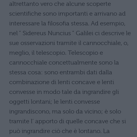
altrettanto vero che alcune scoperte
scientifiche sono importanti e arrivano ad
interessare la filosofia stessa. Ad esempio,
nel ” Sidereus Nuncius ” Galilei ci descrive le
sue osservazioni tramite il cannocchiale, o,
meglio, il telescopio. Telescopio e
cannocchiale concettualmente sono la
stessa cosa: sono entrambi dati dalla
combinazione di lenti concave e lenti
convesse in modo tale da ingrandire gli
oggetti lontani; le lenti convesse
ingrandiscono, ma solo da vicino; è solo
tramite l’ apporto di quelle concave che si
può ingrandire ciò che è lontano. La