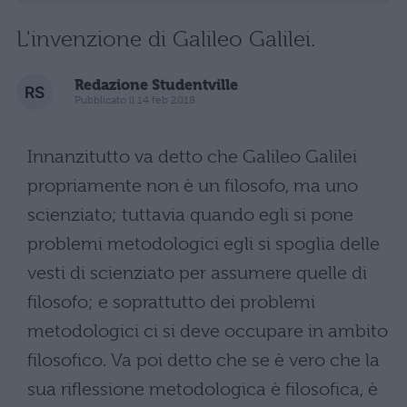
L'invenzione di Galileo Galilei.
Redazione Studentville
Pubblicato il 14 feb 2018
Innanzitutto va detto che Galileo Galilei
propriamente non è un filosofo, ma uno
scienziato; tuttavia quando egli si pone
problemi metodologici egli si spoglia delle
vesti di scienziato per assumere quelle di
filosofo; e soprattutto dei problemi
metodologici ci si deve occupare in ambito
filosofico. Va poi detto che se è vero che la
sua riflessione metodologica è filosofica, è