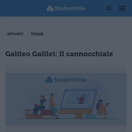
APPUNTI
TESINE
Galileo Galilei: Il cannocchiale