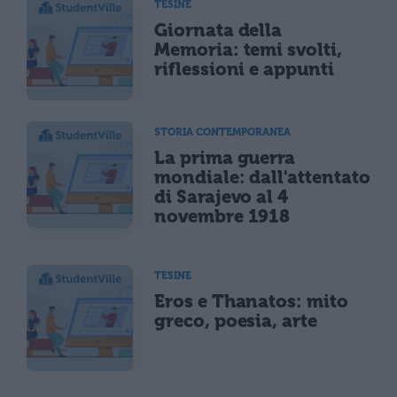
TESINE
Giornata della
Memoria: temi svolti,
riflessioni e appunti
STORIA CONTEMPORANEA
La prima guerra
mondiale: dall'attentato
di Sarajevo al 4
novembre 1918
TESINE
Eros e Thanatos: mito
greco, poesia, arte