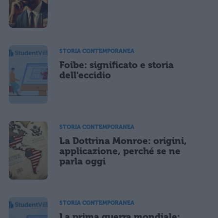
STORIA CONTEMPORANEA
Foibe: significato e storia
dell'eccidio
STORIA CONTEMPORANEA
La Dottrina Monroe: origini,
applicazione, perché se ne
parla oggi
STORIA CONTEMPORANEA
La prima guerra mondiale: