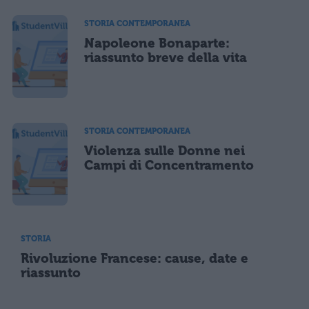
STORIA CONTEMPORANEA
Napoleone Bonaparte:
riassunto breve della vita
STORIA CONTEMPORANEA
Violenza sulle Donne nei
Campi di Concentramento
STORIA
Rivoluzione Francese: cause, date e
riassunto