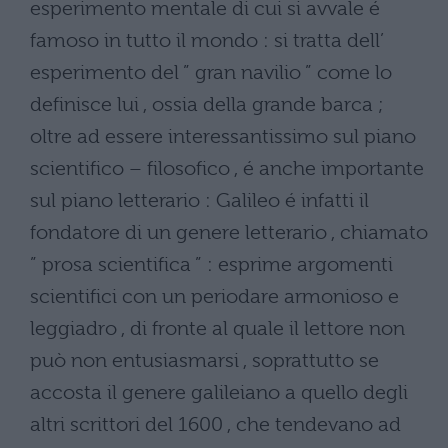
esperimento mentale di cui si avvale é
famoso in tutto il mondo : si tratta dell’
esperimento del ” gran navilio ” come lo
definisce lui , ossia della grande barca ;
oltre ad essere interessantissimo sul piano
scientifico – filosofico , é anche importante
sul piano letterario : Galileo é infatti il
fondatore di un genere letterario , chiamato
” prosa scientifica ” : esprime argomenti
scientifici con un periodare armonioso e
leggiadro , di fronte al quale il lettore non
può non entusiasmarsi , soprattutto se
accosta il genere galileiano a quello degli
altri scrittori del 1600 , che tendevano ad