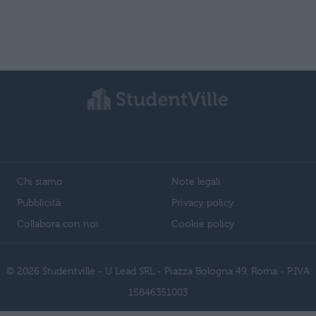
Chi siamo
Note legali
Pubblicità
Privacy policy
Collabora con noi
Cookie policy
© 2026 Studentville - U Lead SRL - Piazza Bologna 49, Roma - P.IVA
15846351003