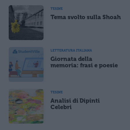
TESINE
Tema svolto sulla Shoah
LETTERATURA ITALIANA
Giornata della
memoria: frasi e poesie
TESINE
Analisi di Dipinti
Celebri