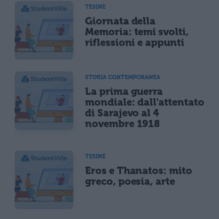
TESINE
Giornata della
Memoria: temi svolti,
riflessioni e appunti
STORIA CONTEMPORANEA
La prima guerra
mondiale: dall'attentato
di Sarajevo al 4
novembre 1918
TESINE
Eros e Thanatos: mito
greco, poesia, arte