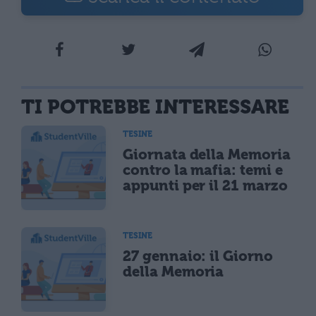
TI POTREBBE INTERESSARE
TESINE
Giornata della Memoria
contro la mafia: temi e
appunti per il 21 marzo
TESINE
27 gennaio: il Giorno
della Memoria