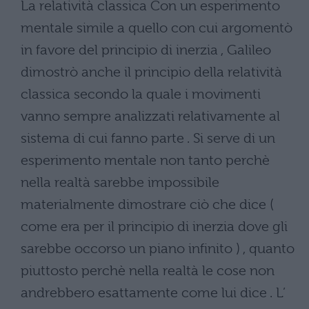
La relatività classica Con un esperimento
mentale simile a quello con cui argomentò
in favore del principio di inerzia , Galileo
dimostrò anche il principio della relatività
classica secondo la quale i movimenti
vanno sempre analizzati relativamente al
sistema di cui fanno parte . Si serve di un
esperimento mentale non tanto perchè
nella realtà sarebbe impossibile
materialmente dimostrare ciò che dice (
come era per il principio di inerzia dove gli
sarebbe occorso un piano infinito ) , quanto
piuttosto perchè nella realtà le cose non
andrebbero esattamente come lui dice . L’