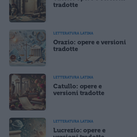
tradotte
LETTERATURA LATINA
Orazio: opere e versioni
tradotte
LETTERATURA LATINA
Catullo: opere e
versioni tradotte
LETTERATURA LATINA
Lucrezio: opere e