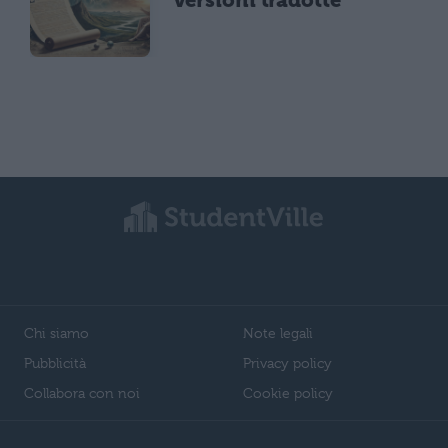
versioni tradotte
Chi siamo
Note legali
Pubblicità
Privacy policy
Collabora con noi
Cookie policy