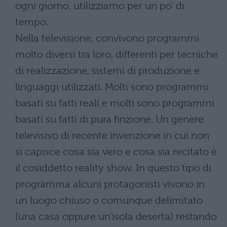
ogni giorno, utilizziamo per un po’ di
tempo.
Nella televisione, convivono programmi
molto diversi tra loro, differenti per tecniche
di realizzazione, sistemi di produzione e
linguaggi utilizzati. Molti sono programmi
basati su fatti reali e molti sono programmi
basati su fatti di pura finzione. Un genere
televisivo di recente invenzione in cui non
si capisce cosa sia vero e cosa sia recitato è
il cosiddetto reality show. In questo tipo di
programma alcuni protagonisti vivono in
un luogo chiuso o comunque delimitato
(una casa oppure un’isola deserta) restando