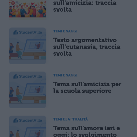
sull'amicizia: traccia
svolta
TEMI E SAGGI
Testo argomentativo
sull'eutanasia, traccia
svolta
TEMI E SAGGI
Tema sull'amicizia per
la scuola superiore
TEMI DI ATTUALITÀ
Tema sull'amore ieri e
oggi: lo svolgimento