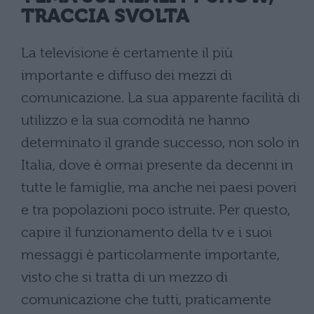
TRACCIA SVOLTA
La televisione è certamente il più
importante e diffuso dei mezzi di
comunicazione. La sua apparente facilità di
utilizzo e la sua comodità ne hanno
determinato il grande successo, non solo in
Italia, dove è ormai presente da decenni in
tutte le famiglie, ma anche nei paesi poveri
e tra popolazioni poco istruite. Per questo,
capire il funzionamento della tv e i suoi
messaggi è particolarmente importante,
visto che si tratta di un mezzo di
comunicazione che tutti, praticamente