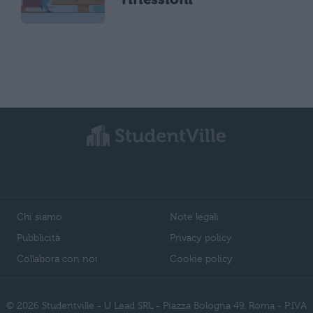
Chi siamo
Note legali
Pubblicità
Privacy policy
Collabora con noi
Cookie policy
© 2026 Studentville - U Lead SRL - Piazza Bologna 49, Roma - P.IVA