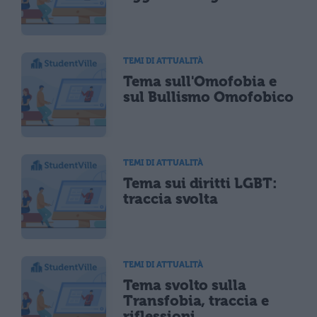
TEMI DI ATTUALITÀ
Tema sull'Omofobia e
sul Bullismo Omofobico
TEMI DI ATTUALITÀ
Tema sui diritti LGBT:
traccia svolta
TEMI DI ATTUALITÀ
Tema svolto sulla
Transfobia, traccia e
riflessioni