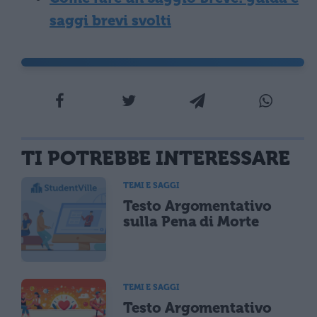
saggi brevi svolti
TI POTREBBE INTERESSARE
TEMI E SAGGI
Testo Argomentativo
sulla Pena di Morte
TEMI E SAGGI
Testo Argomentativo