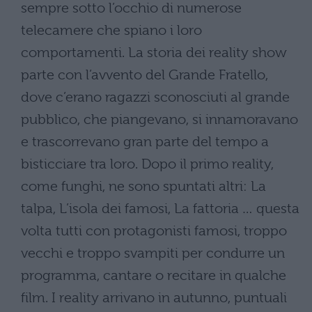
sempre sotto l’occhio di numerose
telecamere che spiano i loro
comportamenti. La storia dei reality show
parte con l’avvento del Grande Fratello,
dove c’erano ragazzi sconosciuti al grande
pubblico, che piangevano, si innamoravano
e trascorrevano gran parte del tempo a
bisticciare tra loro. Dopo il primo reality,
come funghi, ne sono spuntati altri: La
talpa, L’isola dei famosi, La fattoria … questa
volta tutti con protagonisti famosi, troppo
vecchi e troppo svampiti per condurre un
programma, cantare o recitare in qualche
film. I reality arrivano in autunno, puntuali