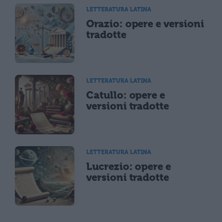
LETTERATURA LATINA
Orazio: opere e versioni
tradotte
LETTERATURA LATINA
Catullo: opere e
versioni tradotte
LETTERATURA LATINA
Lucrezio: opere e
versioni tradotte