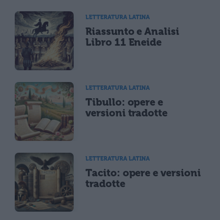
LETTERATURA LATINA
Riassunto e Analisi
Libro 11 Eneide
LETTERATURA LATINA
Tibullo: opere e
versioni tradotte
LETTERATURA LATINA
Tacito: opere e versioni
tradotte