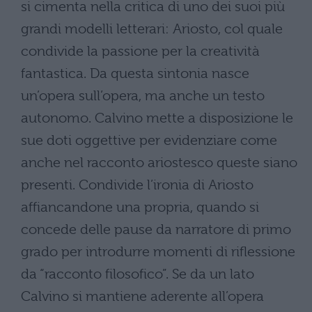
si cimenta nella critica di uno dei suoi più
grandi modelli letterari: Ariosto, col quale
condivide la passione per la creatività
fantastica. Da questa sintonia nasce
un’opera sull’opera, ma anche un testo
autonomo. Calvino mette a disposizione le
sue doti oggettive per evidenziare come
anche nel racconto ariostesco queste siano
presenti. Condivide l’ironia di Ariosto
affiancandone una propria, quando si
concede delle pause da narratore di primo
grado per introdurre momenti di riflessione
da “racconto filosofico”. Se da un lato
Calvino si mantiene aderente all’opera