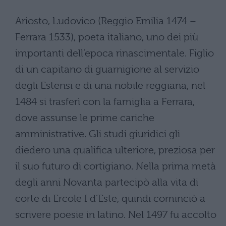
Ariosto, Ludovico (Reggio Emilia 1474 –
Ferrara 1533), poeta italiano, uno dei più
importanti dell’epoca rinascimentale. Figlio
di un capitano di guarnigione al servizio
degli Estensi e di una nobile reggiana, nel
1484 si trasferì con la famiglia a Ferrara,
dove assunse le prime cariche
amministrative. Gli studi giuridici gli
diedero una qualifica ulteriore, preziosa per
il suo futuro di cortigiano. Nella prima metà
degli anni Novanta partecipò alla vita di
corte di Ercole I d’Este, quindi cominciò a
scrivere poesie in latino. Nel 1497 fu accolto