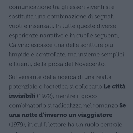
comunicazione tra gli esseri viventi si è
sostituita una combinazione di segnali
vuoti e insensati. In tutte queste diverse
esperienze narrative e in quelle seguenti,
Calvino esibisce una delle scritture più
limpide e controllate, ma insieme semplici
e fluenti, della prosa del Novecento.
Sul versante della ricerca di una realtà
potenziale o ipotetica si collocano
Le città
invisibili
(1972), mentre il gioco
combinatorio si radicalizza nel romanzo
Se
una notte d’inverno un viaggiatore
(1979), in cui il lettore ha un ruolo centrale