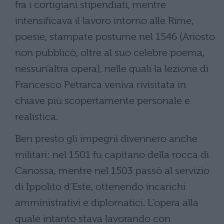
fra i cortigiani stipendiati, mentre
intensificava il lavoro intorno alle Rime,
poesie, stampate postume nel 1546 (Ariosto
non pubblicò, oltre al suo celebre poema,
nessun’altra opera), nelle quali la lezione di
Francesco Petrarca veniva rivisitata in
chiave più scopertamente personale e
realistica.
Ben presto gli impegni divennero anche
militari: nel 1501 fu capitano della rocca di
Canossa, mentre nel 1503 passò al servizio
di Ippolito d’Este, ottenendo incarichi
amministrativi e diplomatici. L’opera alla
quale intanto stava lavorando con