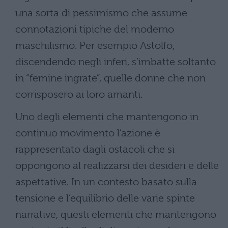
una sorta di pessimismo che assume
connotazioni tipiche del moderno
maschilismo. Per esempio Astolfo,
discendendo negli inferi, s’imbatte soltanto
in “femine ingrate”, quelle donne che non
corrisposero ai loro amanti.
Uno degli elementi che mantengono in
continuo movimento l’azione è
rappresentato dagli ostacoli che si
oppongono al realizzarsi dei desideri e delle
aspettative. In un contesto basato sulla
tensione e l’equilibrio delle varie spinte
narrative, questi elementi che mantengono