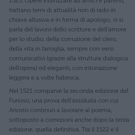
1525. Opere indirizzate ad amici e parenti,
trattano temi di attualità non di rado in
chiave allusiva e in forma di apologo; vi si
parla del lavoro dello scrittore e dell’amore
per lo studio, della corruzione del clero,
della vita in famiglia, sempre con versi
comunicativi (grazie alla struttura dialogica
dell’opera) ed eleganti, con intonazione
leggera e a volte fiabesca.
Nel 1521 comparve la seconda edizione del
Furioso, una prova dell’assiduità con cui
Ariosto continuò a lavorare al poema,
sottoposto a correzioni anche dopo la terza
edizione, quella definitiva. Tra il 1522 e il