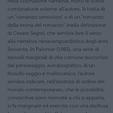
nella costruzione narrativa, frutto di scelte
combinatorie esterne all’autore. Si tratta di
un “romanzo semiotico” o di un “romanzo
della teoria del romanzo” (nella definizione
di Cesare Segre), che sembra fare il verso
alla narrativa neoavanguardistica degli anni
Sessanta. In Palomar (1983), una serie di
episodi marginali di vita comune raccontati
dal personaggio, autobiografico, di un
filosofo saggio e malinconico, l’autore
sembra indicare, nell’assenza di ordine del
mondo contemporaneo, che le possibilità
conoscitive sono riservate a chi si apparta,
si fa marginale ed esercita così una disillusa