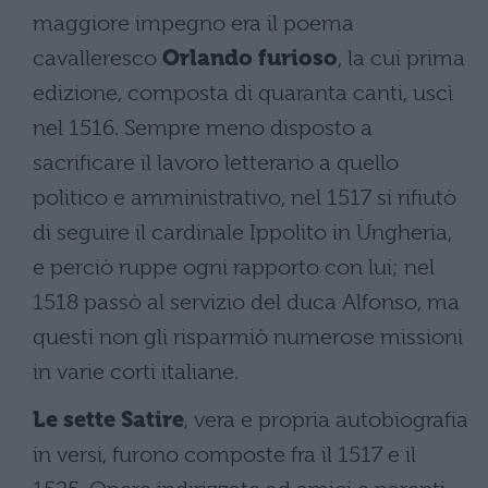
maggiore impegno era il poema
cavalleresco
Orlando furioso
, la cui prima
edizione, composta di quaranta canti, uscì
nel 1516. Sempre meno disposto a
sacrificare il lavoro letterario a quello
politico e amministrativo, nel 1517 si rifiutò
di seguire il cardinale Ippolito in Ungheria,
e perciò ruppe ogni rapporto con lui; nel
1518 passò al servizio del duca Alfonso, ma
questi non gli risparmiò numerose missioni
in varie corti italiane.
Le sette Satire
, vera e propria autobiografia
in versi, furono composte fra il 1517 e il