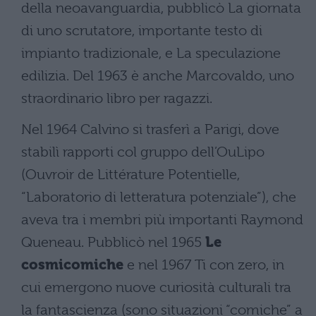
della neoavanguardia, pubblicò La giornata
di uno scrutatore, importante testo di
impianto tradizionale, e La speculazione
edilizia. Del 1963 è anche Marcovaldo, uno
straordinario libro per ragazzi.
Nel 1964 Calvino si trasferì a Parigi, dove
stabilì rapporti col gruppo dell’OuLipo
(Ouvroir de Littérature Potentielle,
“Laboratorio di letteratura potenziale”), che
aveva tra i membri più importanti Raymond
Queneau. Pubblicò nel 1965
Le
cosmicomiche
e nel 1967 Ti con zero, in
cui emergono nuove curiosità culturali tra
la fantascienza (sono situazioni “comiche” a