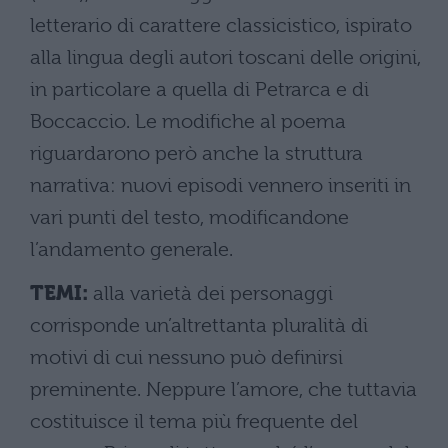
letterario di carattere classicistico, ispirato
alla lingua degli autori toscani delle origini,
in particolare a quella di Petrarca e di
Boccaccio. Le modifiche al poema
riguardarono però anche la struttura
narrativa: nuovi episodi vennero inseriti in
vari punti del testo, modificandone
l’andamento generale.
TEMI:
alla varietà dei personaggi
corrisponde un’altrettanta pluralità di
motivi di cui nessuno può definirsi
preminente. Neppure l’amore, che tuttavia
costituisce il tema più frequente del