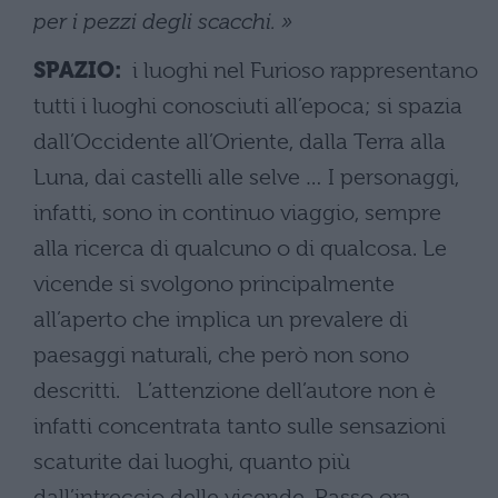
per i pezzi degli scacchi. »
SPAZIO:
i luoghi nel Furioso rappresentano
tutti i luoghi conosciuti all’epoca; si spazia
dall’Occidente all’Oriente, dalla Terra alla
Luna, dai castelli alle selve … I personaggi,
infatti, sono in continuo viaggio, sempre
alla ricerca di qualcuno o di qualcosa. Le
vicende si svolgono principalmente
all’aperto che implica un prevalere di
paesaggi naturali, che però non sono
descritti. L’attenzione dell’autore non è
infatti concentrata tanto sulle sensazioni
scaturite dai luoghi, quanto più
dall’intreccio delle vicende. Passo ora