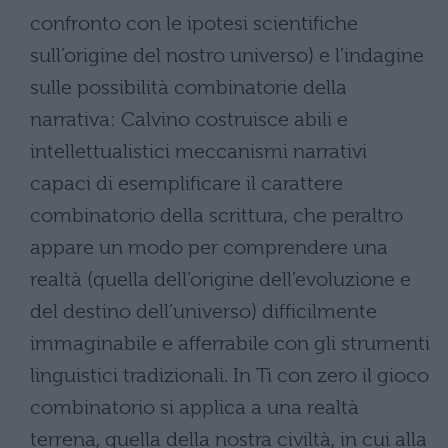
confronto con le ipotesi scientifiche
sull’origine del nostro universo) e l’indagine
sulle possibilità combinatorie della
narrativa: Calvino costruisce abili e
intellettualistici meccanismi narrativi
capaci di esemplificare il carattere
combinatorio della scrittura, che peraltro
appare un modo per comprendere una
realtà (quella dell’origine dell’evoluzione e
del destino dell’universo) difficilmente
immaginabile e afferrabile con gli strumenti
linguistici tradizionali. In Ti con zero il gioco
combinatorio si applica a una realtà
terrena, quella della nostra civiltà, in cui alla