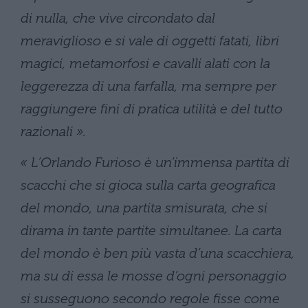
di nulla, che vive circondato dal
meraviglioso e si vale di oggetti fatati, libri
magici, metamorfosi e cavalli alati con la
leggerezza di una farfalla, ma sempre per
raggiungere fini di pratica utilità e del tutto
razionali ».
« L’Orlando Furioso è un’immensa partita di
scacchi che si gioca sulla carta geografica
del mondo, una partita smisurata, che si
dirama in tante partite simultanee. La carta
del mondo è ben più vasta d’una scacchiera,
ma su di essa le mosse d’ogni personaggio
si susseguono secondo regole fisse come