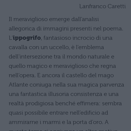
Lanfranco Caretti
Il meraviglioso emerge dall’analisi
allegorica di immagini presenti nel poema.
L’
ippogrifo
, fantasioso incrocio di una
cavalla con un uccello, è l’emblema
dell’intersezione tra il mondo naturale e
quello magico e meraviglioso che regna
nell’opera. E ancora il castello del mago
Atlante coniuga nella sua magica parvenza
una fantastica illusoria consistenza e una
realtà prodigiosa benché effimera: sembra
quasi possibile entrare nell’edificio ad
ammirarne i marmi e la porta d’oro. A