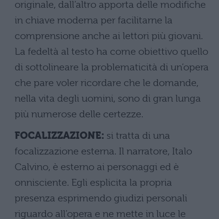
originale, dall’altro apporta delle modifiche
in chiave moderna per facilitarne la
comprensione anche ai lettori più giovani.
La fedeltà al testo ha come obiettivo quello
di sottolineare la problematicità di un’opera
che pare voler ricordare che le domande,
nella vita degli uomini, sono di gran lunga
più numerose delle certezze.
FOCALIZZAZIONE:
si tratta di una
focalizzazione esterna. Il narratore, Italo
Calvino, è esterno ai personaggi ed è
onnisciente. Egli esplicita la propria
presenza esprimendo giudizi personali
riguardo all’opera e ne mette in luce le