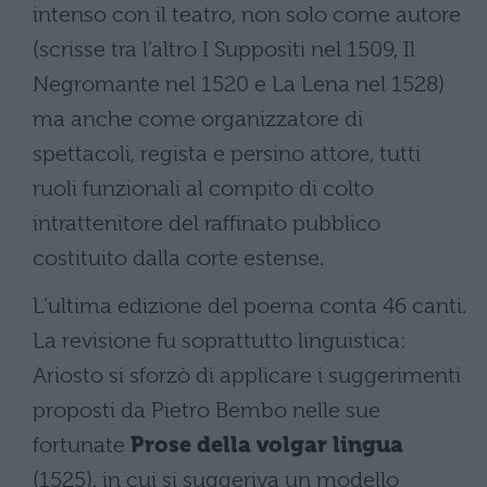
intenso con il teatro, non solo come autore
(scrisse tra l’altro I Suppositi nel 1509, Il
Negromante nel 1520 e La Lena nel 1528)
ma anche come organizzatore di
spettacoli, regista e persino attore, tutti
ruoli funzionali al compito di colto
intrattenitore del raffinato pubblico
costituito dalla corte estense.
L’ultima edizione del poema conta 46 canti.
La revisione fu soprattutto linguistica:
Ariosto si sforzò di applicare i suggerimenti
proposti da Pietro Bembo nelle sue
fortunate
Prose della volgar lingua
(1525), in cui si suggeriva un modello