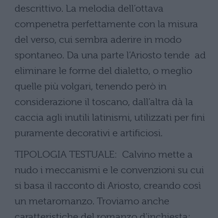
descrittivo. La melodia dell’ottava
compenetra perfettamente con la misura
del verso, cui sembra aderire in modo
spontaneo. Da una parte l’Ariosto tende ad
eliminare le forme del dialetto, o meglio
quelle più volgari, tenendo però in
considerazione il toscano, dall’altra dà la
caccia agli inutili latinismi, utilizzati per fini
puramente decorativi e artificiosi.
TIPOLOGIA TESTUALE: Calvino mette a
nudo i meccanismi e le convenzioni su cui
si basa il racconto di Ariosto, creando così
un metaromanzo. Troviamo anche
caratteristiche del romanzo d’inchiesta;