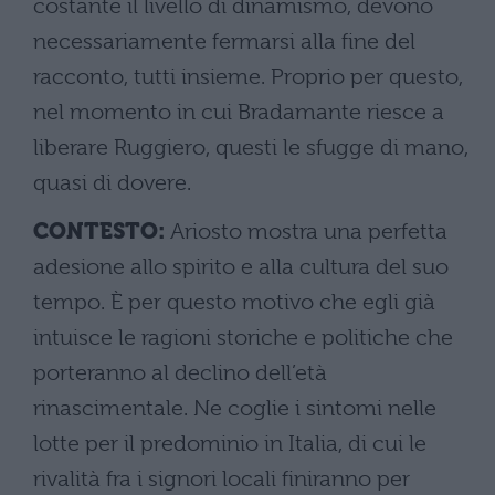
costante il livello di dinamismo, devono
necessariamente fermarsi alla fine del
racconto, tutti insieme. Proprio per questo,
nel momento in cui Bradamante riesce a
liberare Ruggiero, questi le sfugge di mano,
quasi di dovere.
CONTESTO:
Ariosto mostra una perfetta
adesione allo spirito e alla cultura del suo
tempo. È per questo motivo che egli già
intuisce le ragioni storiche e politiche che
porteranno al declino dell’età
rinascimentale. Ne coglie i sintomi nelle
lotte per il predominio in Italia, di cui le
rivalità fra i signori locali finiranno per