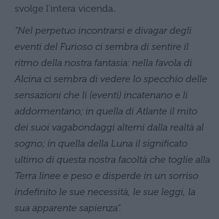
svolge l’intera vicenda.
“Nel perpetuo incontrarsi e divagar degli
eventi del Furioso ci sembra di sentire il
ritmo della nostra fantasia: nella favola di
Alcina ci sembra di vedere lo specchio delle
sensazioni che li (eventi) incatenano e li
addormentano; in quella di Atlante il mito
dei suoi vagabondaggi alterni dalla realtà al
sogno; in quella della Luna il significato
ultimo di questa nostra facoltà che toglie alla
Terra linee e peso e disperde in un sorriso
indefinito le sue necessità, le sue leggi, la
sua apparente sapienza”.