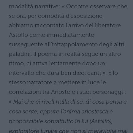
modalità narrative: « Occorre osservare che
se ora, per comodità d’esposizione,
abbiamo raccontato l’arrivo del liberatore
Astolfo come immediatamente
susseguente all’intrappolamento degli altri
paladini, il poema in realtà segue un altro
ritmo, ci arriva lentamente dopo un
intervallo che dura ben dieci canti ». E lo
stesso narratore a mettere in luce le
correlazioni tra Ariosto e i suoi personaggi :
« Mai che ci riveli nulla di sé, di cosa pensa e
cosa sente, eppure l’anima ariostesca é
riconoscibile soprattutto in lui (Astolfo),
esploratore lunare che non si meraviglia mai