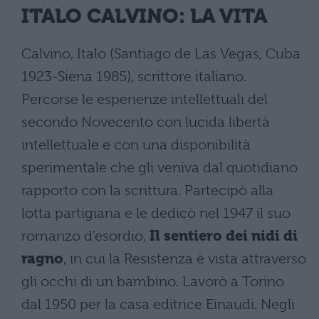
ITALO CALVINO
: LA VITA
Calvino, Italo (Santiago de Las Vegas, Cuba
1923-Siena 1985), scrittore italiano.
Percorse le esperienze intellettuali del
secondo Novecento con lucida libertà
intellettuale e con una disponibilità
sperimentale che gli veniva dal quotidiano
rapporto con la scrittura. Partecipò alla
lotta partigiana e le dedicò nel 1947 il suo
romanzo d’esordio,
Il sentiero dei nidi di
ragno
, in cui la Resistenza è vista attraverso
gli occhi di un bambino. Lavorò a Torino
dal 1950 per la casa editrice Einaudi. Negli