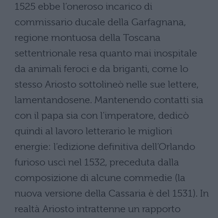
1525 ebbe l’oneroso incarico di
commissario ducale della Garfagnana,
regione montuosa della Toscana
settentrionale resa quanto mai inospitale
da animali feroci e da briganti, come lo
stesso Ariosto sottolineò nelle sue lettere,
lamentandosene. Mantenendo contatti sia
con il papa sia con l’imperatore, dedicò
quindi al lavoro letterario le migliori
energie: l’edizione definitiva dell’Orlando
furioso uscì nel 1532, preceduta dalla
composizione di alcune commedie (la
nuova versione della Cassaria è del 1531). In
realtà Ariosto intrattenne un rapporto