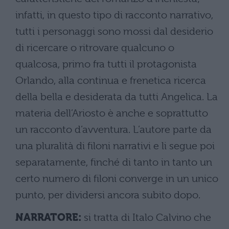
infatti, in questo tipo di racconto narrativo,
tutti i personaggi sono mossi dal desiderio
di ricercare o ritrovare qualcuno o
qualcosa, primo fra tutti il protagonista
Orlando, alla continua e frenetica ricerca
della bella e desiderata da tutti Angelica. La
materia dell’Ariosto è anche e soprattutto
un racconto d’avventura. L’autore parte da
una pluralità di filoni narrativi e li segue poi
separatamente, finché di tanto in tanto un
certo numero di filoni converge in un unico
punto, per dividersi ancora subito dopo.
NARRATORE:
si tratta di Italo Calvino che