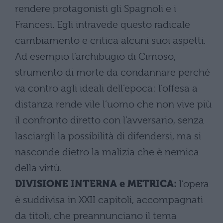
rendere protagonisti gli Spagnoli e i
Francesi. Egli intravede questo radicale
cambiamento e critica alcuni suoi aspetti.
Ad esempio l’archibugio di Cimoso,
strumento di morte da condannare perché
va contro agli ideali dell’epoca: l’offesa a
distanza rende vile l’uomo che non vive più
il confronto diretto con l’avversario, senza
lasciargli la possibilità di difendersi, ma si
nasconde dietro la malizia che è nemica
della virtù.
DIVISIONE INTERNA e METRICA:
l’opera
è suddivisa in XXII capitoli, accompagnati
da titoli, che preannunciano il tema