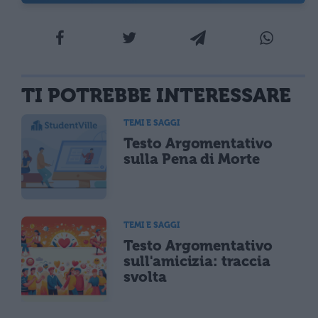
TI POTREBBE INTERESSARE
TEMI E SAGGI
Testo Argomentativo
sulla Pena di Morte
TEMI E SAGGI
Testo Argomentativo
sull'amicizia: traccia
svolta