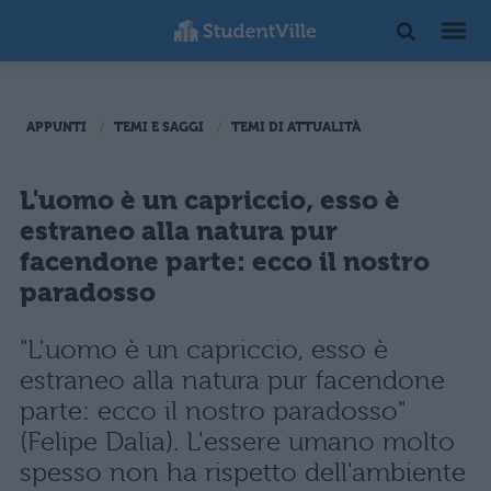
APPUNTI
TEMI E SAGGI
TEMI DI ATTUALITÀ
L'uomo è un capriccio, esso è
estraneo alla natura pur
facendone parte: ecco il nostro
paradosso
"L'uomo è un capriccio, esso è
estraneo alla natura pur facendone
parte: ecco il nostro paradosso"
(Felipe Dalia). L'essere umano molto
spesso non ha rispetto dell'ambiente