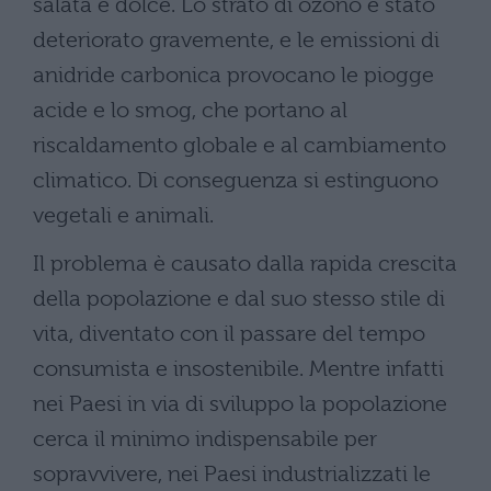
salata e dolce. Lo strato di ozono è stato
deteriorato gravemente, e le emissioni di
anidride carbonica provocano le piogge
acide e lo smog, che portano al
riscaldamento globale e al cambiamento
climatico. Di conseguenza si estinguono
vegetali e animali.
Il problema è causato dalla rapida crescita
della popolazione e dal suo stesso stile di
vita, diventato con il passare del tempo
consumista e insostenibile. Mentre infatti
nei Paesi in via di sviluppo la popolazione
cerca il minimo indispensabile per
sopravvivere, nei Paesi industrializzati le