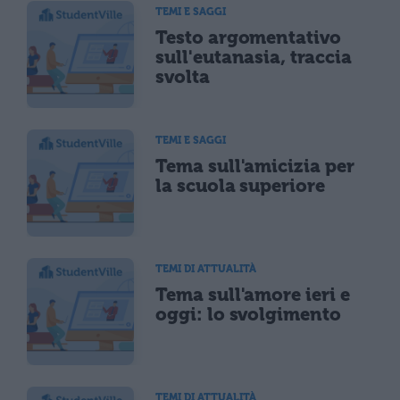
TEMI E SAGGI
Testo argomentativo
sull'eutanasia, traccia
svolta
TEMI E SAGGI
Tema sull'amicizia per
la scuola superiore
TEMI DI ATTUALITÀ
Tema sull'amore ieri e
oggi: lo svolgimento
TEMI DI ATTUALITÀ