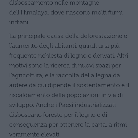
disboscamento nelle montagne
dell’Himalaya, dove nascono molti fiumi
indiani.
La principale causa della deforestazione è
l’aumento degli abitanti, quindi una più
frequente richiesta di legno e derivati. Altri
motivi sono la ricerca di nuovi spazi per
l’agricoltura, e la raccolta della legna da
ardere da cui dipende il sostentamento e il
riscaldamento delle popolazioni in via di
sviluppo. Anche i Paesi industrializzati
disboscano foreste per il legno e di
conseguenza per ottenere la carta, a ritmi
veramente elevati.