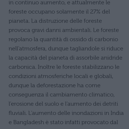
in continuo aumento, e attualmente le
foreste occupano solamente il 27% del
pianeta. La distruzione delle foreste
provoca gravi danni ambientali. Le foreste
regolano la quantità di ossido di carbonio
nell’atmosfera, dunque tagliandole si riduce
la capacità del pianeta di assorbile anidride
carbonica. Inoltre le foreste stabilizzano le
condizioni atmosferiche locali e globali,
dunque la deforestazione ha come
conseguenza il cambiamento climatico,
l’erosione del suolo e l’aumento dei detriti
fluviali. L’aumento delle inondazioni in India
e Bangladesh è stato infatti provocato dal