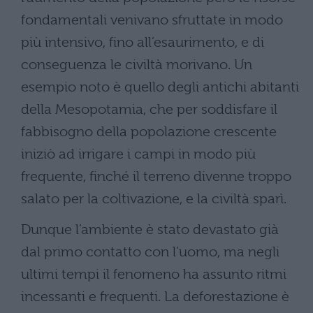
fondamentali venivano sfruttate in modo
più intensivo, fino all’esaurimento, e di
conseguenza le civiltà morivano. Un
esempio noto è quello degli antichi abitanti
della Mesopotamia, che per soddisfare il
fabbisogno della popolazione crescente
iniziò ad irrigare i campi in modo più
frequente, finché il terreno divenne troppo
salato per la coltivazione, e la civiltà sparì.
Dunque l’ambiente è stato devastato già
dal primo contatto con l’uomo, ma negli
ultimi tempi il fenomeno ha assunto ritmi
incessanti e frequenti. La deforestazione è