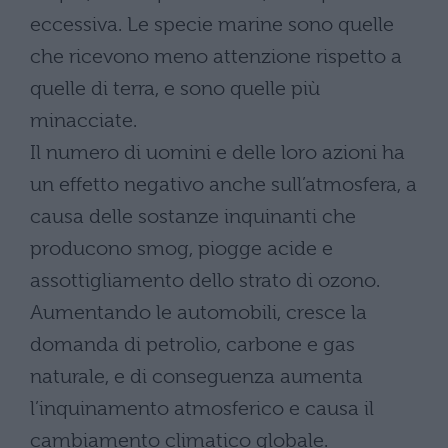
eccessiva. Le specie marine sono quelle
che ricevono meno attenzione rispetto a
quelle di terra, e sono quelle più
minacciate.
Il numero di uomini e delle loro azioni ha
un effetto negativo anche sull’atmosfera, a
causa delle sostanze inquinanti che
producono smog, piogge acide e
assottigliamento dello strato di ozono.
Aumentando le automobili, cresce la
domanda di petrolio, carbone e gas
naturale, e di conseguenza aumenta
l’inquinamento atmosferico e causa il
cambiamento climatico globale.