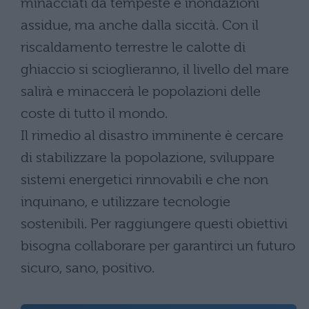
minacciati da tempeste e inondazioni
assidue, ma anche dalla siccità. Con il
riscaldamento terrestre le calotte di
ghiaccio si scioglieranno, il livello del mare
salirà e minaccerà le popolazioni delle
coste di tutto il mondo.
Il rimedio al disastro imminente è cercare
di stabilizzare la popolazione, sviluppare
sistemi energetici rinnovabili e che non
inquinano, e utilizzare tecnologie
sostenibili. Per raggiungere questi obiettivi
bisogna collaborare per garantirci un futuro
sicuro, sano, positivo.