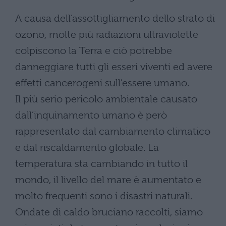
A causa dell’assottigliamento dello strato di
ozono, molte più radiazioni ultraviolette
colpiscono la Terra e ciò potrebbe
danneggiare tutti gli esseri viventi ed avere
effetti cancerogeni sull’essere umano.
Il più serio pericolo ambientale causato
dall’inquinamento umano è però
rappresentato dal cambiamento climatico
e dal riscaldamento globale. La
temperatura sta cambiando in tutto il
mondo, il livello del mare è aumentato e
molto frequenti sono i disastri naturali.
Ondate di caldo bruciano raccolti, siamo