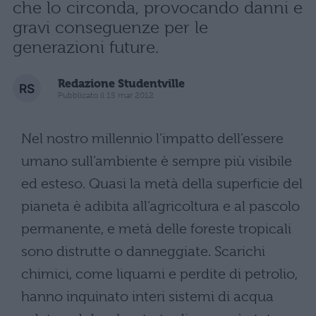
che lo circonda, provocando danni e
gravi conseguenze per le
generazioni future.
Redazione Studentville
Pubblicato il 15 mar 2012
Nel nostro millennio l’impatto dell’essere
umano sull’ambiente è sempre più visibile
ed esteso. Quasi la metà della superficie del
pianeta è adibita all’agricoltura e al pascolo
permanente, e metà delle foreste tropicali
sono distrutte o danneggiate. Scarichi
chimici, come liquami e perdite di petrolio,
hanno inquinato interi sistemi di acqua