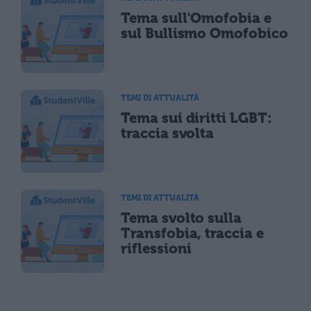
Tema sull'Omofobia e
sul Bullismo Omofobico
TEMI DI ATTUALITÀ
Tema sui diritti LGBT:
traccia svolta
TEMI DI ATTUALITÀ
Tema svolto sulla
Transfobia, traccia e
riflessioni