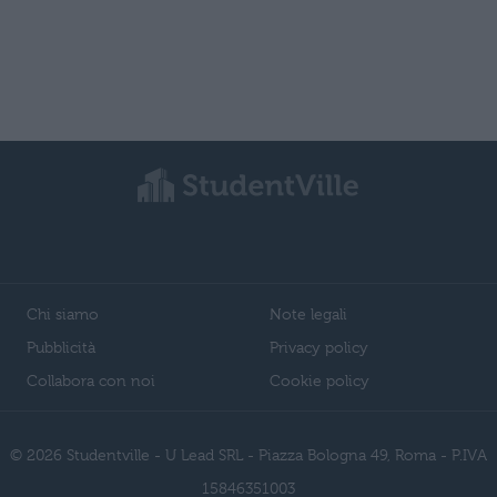
Chi siamo
Note legali
Pubblicità
Privacy policy
Collabora con noi
Cookie policy
© 2026 Studentville - U Lead SRL - Piazza Bologna 49, Roma - P.IVA
15846351003