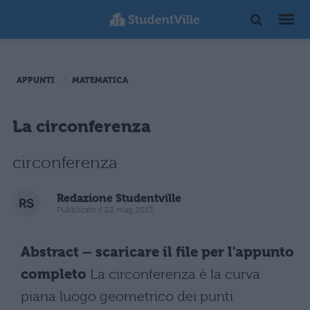
APPUNTI
MATEMATICA
La circonferenza
circonferenza
Redazione Studentville
Pubblicato il 22 mag 2013
Abstract – scaricare il file per l'appunto
completo
La circonferenza è la curva
piana luogo geometrico dei punti