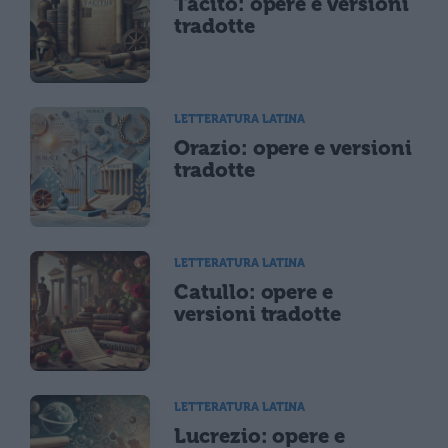
Tacito: opere e versioni
tradotte
LETTERATURA LATINA
Orazio: opere e versioni
tradotte
LETTERATURA LATINA
Catullo: opere e
versioni tradotte
LETTERATURA LATINA
Lucrezio: opere e