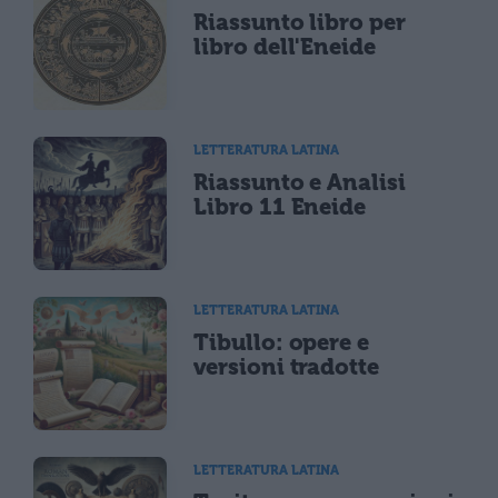
Riassunto libro per
libro dell'Eneide
LETTERATURA LATINA
Riassunto e Analisi
Libro 11 Eneide
LETTERATURA LATINA
Tibullo: opere e
versioni tradotte
LETTERATURA LATINA