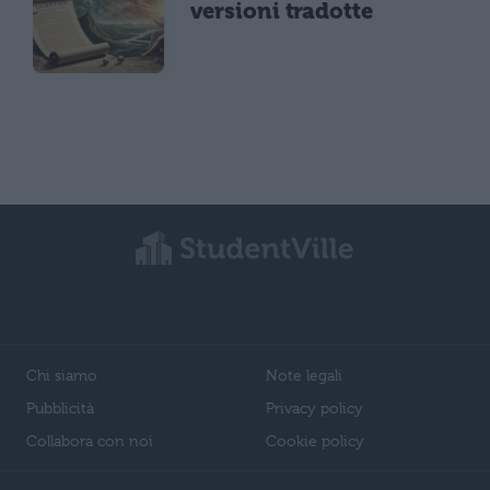
versioni tradotte
Chi siamo
Note legali
Pubblicità
Privacy policy
Collabora con noi
Cookie policy