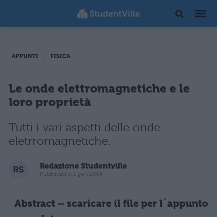
APPUNTI
FISICA
Le onde elettromagnetiche e le
loro proprietà
Tutti i vari aspetti delle onde
eletrromagnetiche.
Redazione Studentville
Pubblicato il 1 gen 2004
Abstract – scaricare il file per l´appunto