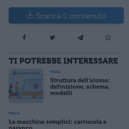
Scarica il contenuto
TI POTREBBE INTERESSARE
FISICA
Struttura dell'atomo:
definizione, schema,
modelli
FISICA
Le macchine semplici: carrucola e
paranco