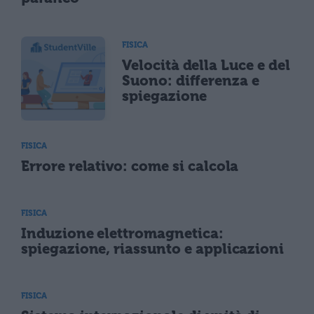
FISICA
Velocità della Luce e del
Suono: differenza e
spiegazione
FISICA
Errore relativo: come si calcola
FISICA
Induzione elettromagnetica:
spiegazione, riassunto e applicazioni
FISICA