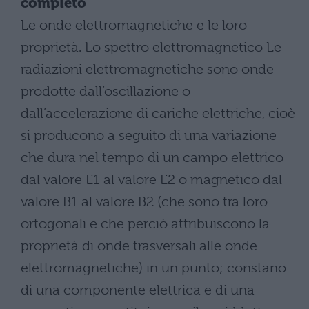
completo
Le onde elettromagnetiche e le loro
proprietà. Lo spettro elettromagnetico Le
radiazioni elettromagnetiche sono onde
prodotte dall’oscillazione o
dall’accelerazione di cariche elettriche, cioè
si producono a seguito di una variazione
che dura nel tempo di un campo elettrico
dal valore E1 al valore E2 o magnetico dal
valore B1 al valore B2 (che sono tra loro
ortogonali e che perciò attribuiscono la
proprietà di onde trasversali alle onde
elettromagnetiche) in un punto; constano
di una componente elettrica e di una