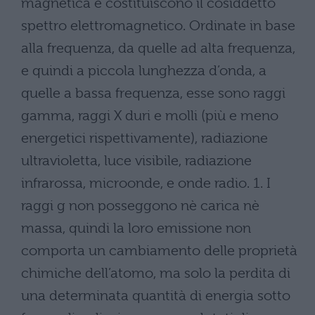
magnetica e costituiscono il cosiddetto
spettro elettromagnetico. Ordinate in base
alla frequenza, da quelle ad alta frequenza,
e quindi a piccola lunghezza d’onda, a
quelle a bassa frequenza, esse sono raggi
gamma, raggi X duri e molli (più e meno
energetici rispettivamente), radiazione
ultravioletta, luce visibile, radiazione
infrarossa, microonde, e onde radio. 1. I
raggi g non posseggono nè carica nè
massa, quindi la loro emissione non
comporta un cambiamento delle proprietà
chimiche dell’atomo, ma solo la perdita di
una determinata quantità di energia sotto