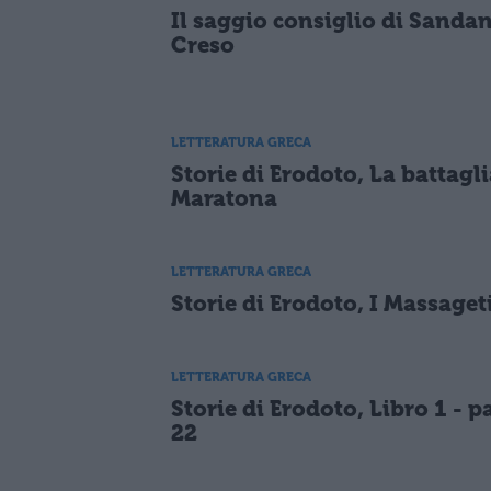
Il saggio consiglio di Sandan
Creso
LETTERATURA GRECA
Storie di Erodoto, La battagli
Maratona
LETTERATURA GRECA
Storie di Erodoto, I Massaget
LETTERATURA GRECA
Storie di Erodoto, Libro 1 - pa
22