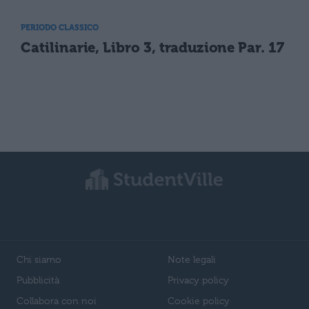
PERIODO CLASSICO
Catilinarie, Libro 3, traduzione Par. 17
Chi siamo
Note legali
Pubblicità
Privacy policy
Collabora con noi
Cookie policy