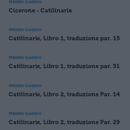
PERIODO CLASSICO
Cicerone - Catilinarie
PERIODO CLASSICO
Catilinarie, Libro 1, traduzione par. 15
PERIODO CLASSICO
Catilinarie, Libro 1, traduzione par. 31
PERIODO CLASSICO
Catilinarie, Libro 2, traduzione Par. 14
PERIODO CLASSICO
Catilinarie, Libro 2, traduzione Par. 29