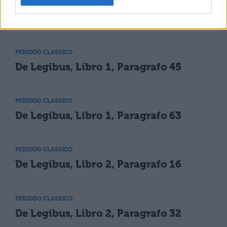
PERIODO CLASSICO
De Legibus, Libro 1, Paragrafo 29
PERIODO CLASSICO
De Legibus, Libro 1, Paragrafo 45
PERIODO CLASSICO
De Legibus, Libro 1, Paragrafo 63
PERIODO CLASSICO
De Legibus, Libro 2, Paragrafo 16
PERIODO CLASSICO
De Legibus, Libro 2, Paragrafo 32