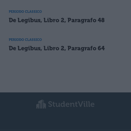
PERIODO CLASSICO
De Legibus, Libro 2, Paragrafo 48
PERIODO CLASSICO
De Legibus, Libro 2, Paragrafo 64