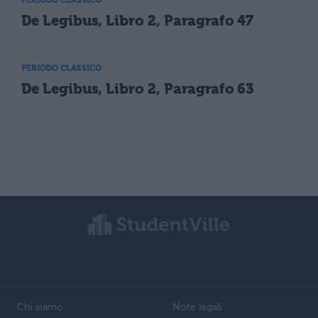
De Legibus, Libro 2, Paragrafo 47
PERIODO CLASSICO
De Legibus, Libro 2, Paragrafo 63
Chi siamo
Note legali