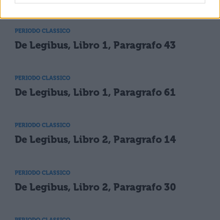
PERIODO CLASSICO
De Legibus, Libro 1, Paragrafo 43
PERIODO CLASSICO
De Legibus, Libro 1, Paragrafo 61
PERIODO CLASSICO
De Legibus, Libro 2, Paragrafo 14
PERIODO CLASSICO
De Legibus, Libro 2, Paragrafo 30
PERIODO CLASSICO