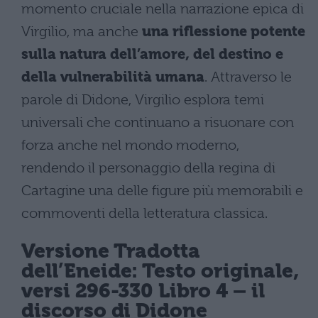
momento cruciale nella narrazione epica di
Virgilio, ma anche
una riflessione potente
sulla natura dell’amore, del destino e
della vulnerabilità umana
. Attraverso le
parole di Didone, Virgilio esplora temi
universali che continuano a risuonare con
forza anche nel mondo moderno,
rendendo il personaggio della regina di
Cartagine una delle figure più memorabili e
commoventi della letteratura classica.
Versione Tradotta
dell’Eneide: Testo originale,
versi 296-330 Libro 4 – il
discorso di Didone