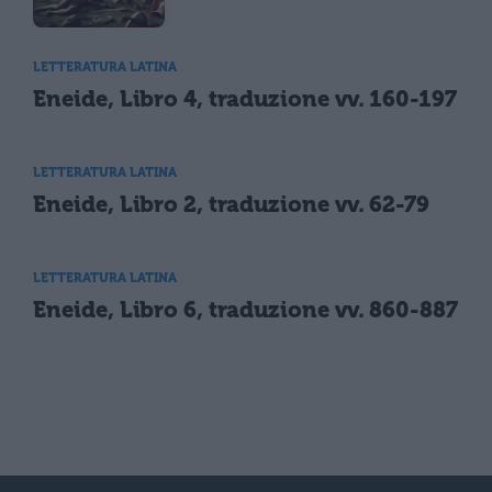
LETTERATURA LATINA
Eneide, Libro 4, traduzione vv. 160-197
LETTERATURA LATINA
Eneide, Libro 2, traduzione vv. 62-79
LETTERATURA LATINA
Eneide, Libro 6, traduzione vv. 860-887