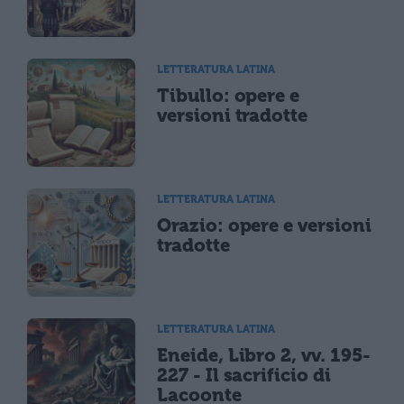
LETTERATURA LATINA
Tibullo: opere e
versioni tradotte
LETTERATURA LATINA
Orazio: opere e versioni
tradotte
LETTERATURA LATINA
Eneide, Libro 2, vv. 195-
227 - Il sacrificio di
Lacoonte