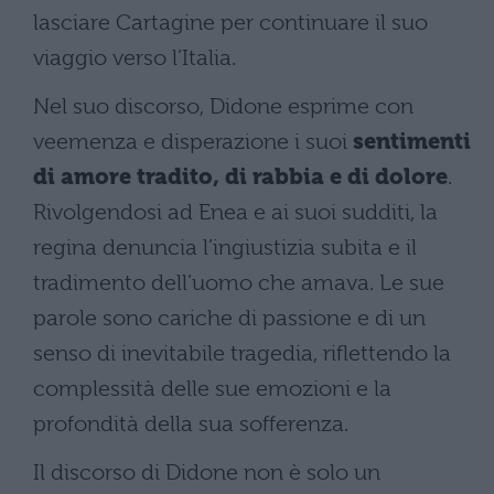
lasciare Cartagine per continuare il suo
viaggio verso l’Italia.
Nel suo discorso, Didone esprime con
veemenza e disperazione i suoi
sentimenti
di amore tradito, di rabbia e di dolore
.
Rivolgendosi ad Enea e ai suoi sudditi, la
regina denuncia l’ingiustizia subita e il
tradimento dell’uomo che amava. Le sue
parole sono cariche di passione e di un
senso di inevitabile tragedia, riflettendo la
complessità delle sue emozioni e la
profondità della sua sofferenza.
Il discorso di Didone non è solo un