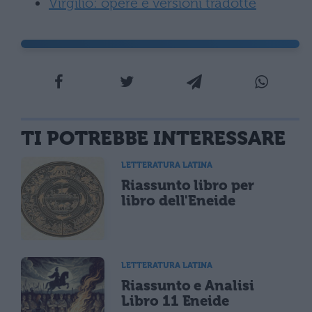
Virgilio: opere e versioni tradotte
TI POTREBBE INTERESSARE
LETTERATURA LATINA
Riassunto libro per
libro dell'Eneide
LETTERATURA LATINA
Riassunto e Analisi
Libro 11 Eneide