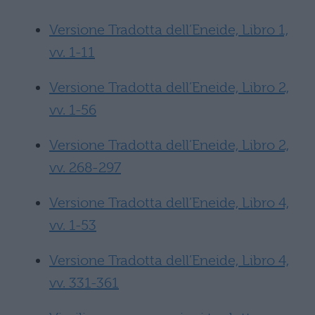
Versione Tradotta dell’Eneide, Libro 1,
vv. 1-11
Versione Tradotta dell’Eneide, Libro 2,
vv. 1-56
Versione Tradotta dell’Eneide, Libro 2,
vv. 268-297
Versione Tradotta dell’Eneide, Libro 4,
vv. 1-53
Versione Tradotta dell’Eneide, Libro 4,
vv. 331-361