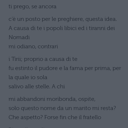
ti prego, se ancora
c’è un posto per le preghiere, questa idea.
A causa di te i popoli libici ed i tiranni dei
Nomadi
mi odiano, contrari
i Tirii; proprio a causa di te
fu estinto il pudore e la fama per prima, per
la quale io sola
salivo alle stelle. A chi
mi abbandoni moribonda, ospite,
solo questo nome da un marito mi resta?
Che aspetto? Forse fin che il fratello