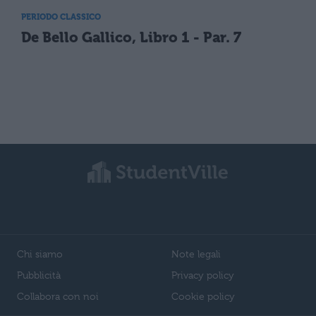
PERIODO CLASSICO
De Bello Gallico, Libro 1 - Par. 7
Chi siamo
Note legali
Pubblicità
Privacy policy
Collabora con noi
Cookie policy