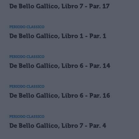
De Bello Gallico, Libro 7 - Par. 17
PERIODO CLASSICO
De Bello Gallico, Libro 1 - Par. 1
PERIODO CLASSICO
De Bello Gallico, Libro 6 - Par. 14
PERIODO CLASSICO
De Bello Gallico, Libro 6 - Par. 16
PERIODO CLASSICO
De Bello Gallico, Libro 7 - Par. 4