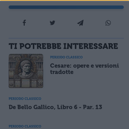
TI POTREBBE INTERESSARE
PERIODO CLASSICO
Cesare: opere e versioni
tradotte
PERIODO CLASSICO
De Bello Gallico, Libro 6 - Par. 13
PERIODO CLASSICO