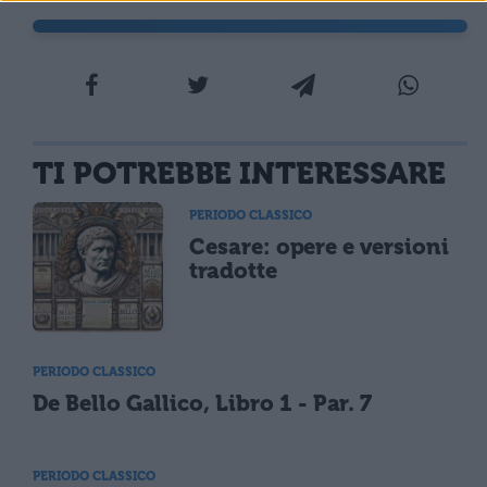
TI POTREBBE INTERESSARE
PERIODO CLASSICO
Cesare: opere e versioni
tradotte
PERIODO CLASSICO
De Bello Gallico, Libro 1 - Par. 7
PERIODO CLASSICO