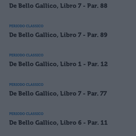
De Bello Gallico, Libro 7 - Par. 88
PERIODO CLASSICO
De Bello Gallico, Libro 7 - Par. 89
PERIODO CLASSICO
De Bello Gallico, Libro 1 - Par. 12
PERIODO CLASSICO
De Bello Gallico, Libro 7 - Par. 77
PERIODO CLASSICO
De Bello Gallico, Libro 6 - Par. 11