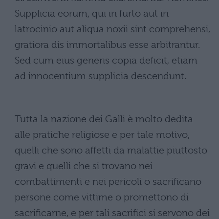
Supplicia eorum, qui in furto aut in
latrocinio aut aliqua noxii sint comprehensi,
gratiora dis immortalibus esse arbitrantur.
Sed cum eius generis copia deficit, etiam
ad innocentium supplicia descendunt.
Tutta la nazione dei Galli è molto dedita
alle pratiche religiose e per tale motivo,
quelli che sono affetti da malattie piuttosto
gravi e quelli che si trovano nei
combattimenti e nei pericoli o sacrificano
persone come vittime o promettono di
sacrificarne, e per tali sacrifici si servono dei