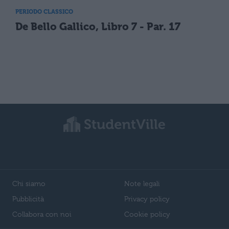
PERIODO CLASSICO
De Bello Gallico, Libro 7 - Par. 17
Chi siamo
Note legali
Pubblicità
Privacy policy
Collabora con noi
Cookie policy